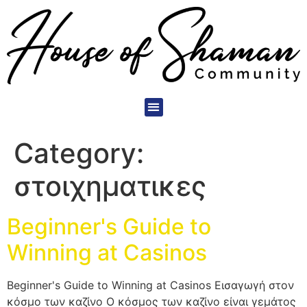
Category:
στοιχηματικες
Beginner's Guide to
Winning at Casinos
Beginner's Guide to Winning at Casinos Εισαγωγή στον
κόσμο των καζίνο Ο κόσμος των καζίνο είναι γεμάτος