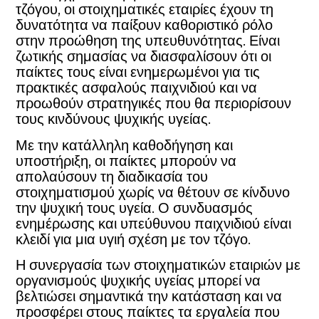
τζόγου, οι στοιχηματικές εταιρίες έχουν τη
δυνατότητα να παίξουν καθοριστικό ρόλο
στην προώθηση της υπευθυνότητας. Είναι
ζωτικής σημασίας να διασφαλίσουν ότι οι
παίκτες τους είναι ενημερωμένοι για τις
πρακτικές ασφαλούς παιχνιδιού και να
προωθούν στρατηγικές που θα περιορίσουν
τους κινδύνους ψυχικής υγείας.
Με την κατάλληλη καθοδήγηση και
υποστήριξη, οι παίκτες μπορούν να
απολαύσουν τη διαδικασία του
στοιχηματισμού χωρίς να θέτουν σε κίνδυνο
την ψυχική τους υγεία. Ο συνδυασμός
ενημέρωσης και υπεύθυνου παιχνιδιού είναι
κλειδί για μια υγιή σχέση με τον τζόγο.
Η συνεργασία των στοιχηματικών εταιριών με
οργανισμούς ψυχικής υγείας μπορεί να
βελτιώσει σημαντικά την κατάσταση και να
προσφέρει στους παίκτες τα εργαλεία που