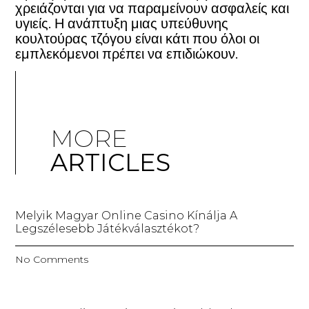
χρειάζονται για να παραμείνουν ασφαλείς και
υγιείς. Η ανάπτυξη μιας υπεύθυνης
κουλτούρας τζόγου είναι κάτι που όλοι οι
εμπλεκόμενοι πρέπει να επιδιώκουν.
MORE
ARTICLES
Melyik Magyar Online Casino Kínálja A
Legszélesebb Játékválasztékot?
No Comments