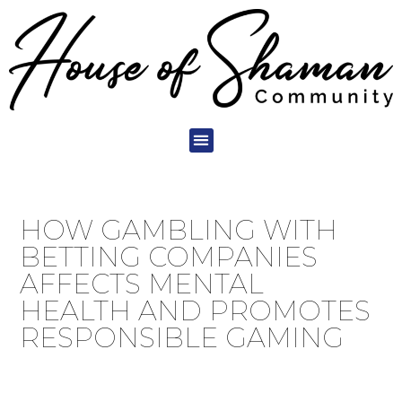
HOW GAMBLING WITH
BETTING COMPANIES
AFFECTS MENTAL
HEALTH AND PROMOTES
RESPONSIBLE GAMING