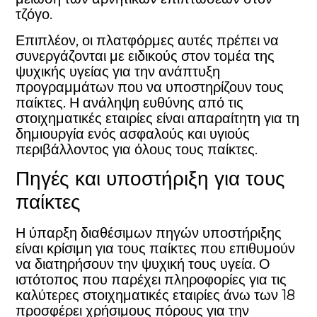
τζόγο.
Επιπλέον, οι πλατφόρμες αυτές πρέπει να
συνεργάζονται με ειδικούς στον τομέα της
ψυχικής υγείας για την ανάπτυξη
προγραμμάτων που να υποστηρίζουν τους
παίκτες. Η ανάληψη ευθύνης από τις
στοιχηματικές εταιρίες είναι απαραίτητη για τη
δημιουργία ενός ασφαλούς και υγιούς
περιβάλλοντος για όλους τους παίκτες.
Πηγές και υποστήριξη για τους
παίκτες
Η ύπαρξη διαθέσιμων πηγών υποστήριξης
είναι κρίσιμη για τους παίκτες που επιθυμούν
να διατηρήσουν την ψυχική τους υγεία. Ο
ιστότοπος που παρέχει πληροφορίες για τις
καλύτερες στοιχηματικές εταιρίες άνω των 18
προσφέρει χρήσιμους πόρους για την