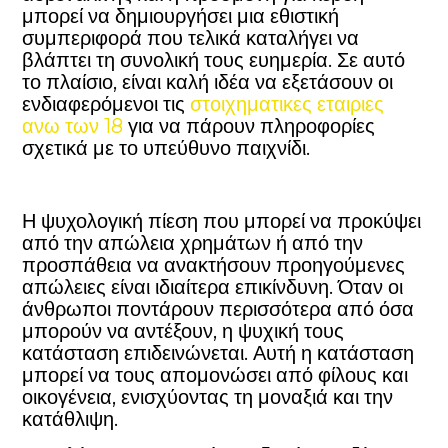
μπορεί να δημιουργήσει μια εθιστική
συμπεριφορά που τελικά καταλήγει να
βλάπτει τη συνολική τους ευημερία. Σε αυτό
το πλαίσιο, είναι καλή ιδέα να εξετάσουν οι
ενδιαφερόμενοι τις
στοιχηματικες εταιριες
ανω των 18
για να πάρουν πληροφορίες
σχετικά με το υπεύθυνο παιχνίδι.
Η ψυχολογική πίεση που μπορεί να προκύψει
από την απώλεια χρημάτων ή από την
προσπάθεια να ανακτήσουν προηγούμενες
απώλειες είναι ιδιαίτερα επικίνδυνη. Όταν οι
άνθρωποι ποντάρουν περισσότερα από όσα
μπορούν να αντέξουν, η ψυχική τους
κατάσταση επιδεινώνεται. Αυτή η κατάσταση
μπορεί να τους απομονώσει από φίλους και
οικογένεια, ενισχύοντας τη μοναξιά και την
κατάθλιψη.