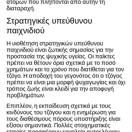
ατόμων που πλήττονται από αυτήν τη
διαταραχή.
Στρατηγικές υπεύθυνου
παιχνιδιού
Η υιοθέτηση στρατηγικών υπεύθυνου
παιχνιδιού είναι ζωτικής σημασίας για την
προστασία της ψυχικής υγείας. Οι παίκτες
πρέπει να θέτουν όρια σχετικά με το ποσό
χρημάτων και το χρόνο που διατίθεται για τον
τζόγο. Η αποδοχή του γεγονότος ότι ο τζόγος
πρέπει να είναι μια μορφή ψυχαγωγίας και όχι
τρόπος ζωής είναι κλειδί για την αποφυγή
προβλημάτων.
Επιπλέον, η εκπαίδευση σχετικά με τους
κινδύνους του τζόγου και η ενημέρωση για
τους διαθέσιμους πόρους υποστήριξης είναι
εξίσου σημαντικά. Πολλές στοιχηματικές
εταιρίες προσφέρουν εργαλεία αυτοελέγχου,