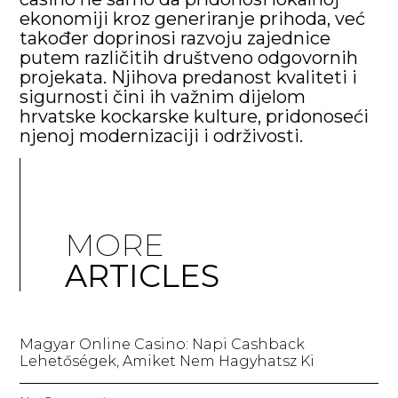
ekonomiji kroz generiranje prihoda, već
također doprinosi razvoju zajednice
putem različitih društveno odgovornih
projekata. Njihova predanost kvaliteti i
sigurnosti čini ih važnim dijelom
hrvatske kockarske kulture, pridonoseći
njenoj modernizaciji i održivosti.
MORE
ARTICLES
Magyar Online Casino: Napi Cashback
Lehetőségek, Amiket Nem Hagyhatsz Ki