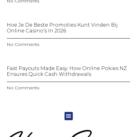
No Comments
Hoe Je De Beste Promoties Kunt Vinden Bij
Online Casino’s In 2026
No Comments
Fast Payouts Made Easy: How Online Pokies NZ
Ensures Quick Cash Withdrawals
No Comments