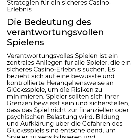
Strategien für ein sicheres Casino-
Erlebnis
Die Bedeutung des
verantwortungsvollen
Spielens
Verantwortungsvolles Spielen ist ein
zentrales Anliegen für alle Spieler, die ein
sicheres Casino-Erlebnis suchen. Es
bezieht sich auf eine bewusste und
kontrollierte Herangehensweise an
Glücksspiele, um die Risiken zu
minimieren. Spieler sollten sich ihrer
Grenzen bewusst sein und sicherstellen,
dass das Spiel nicht zur finanziellen oder
psychischen Belastung wird. Bildung
und Aufklärung über die Gefahren des
Glücksspiels sind entscheidend, um
Spieler zu sensibilisieren und