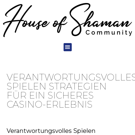
VERANTWORTUNGSVOLLE
SPIELEN STRATEGIEN
FÜR EIN SICHERES
CASINO-ERLEBNIS
Verantwortungsvolles Spielen