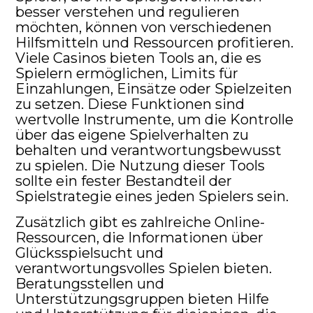
besser verstehen und regulieren
möchten, können von verschiedenen
Hilfsmitteln und Ressourcen profitieren.
Viele Casinos bieten Tools an, die es
Spielern ermöglichen, Limits für
Einzahlungen, Einsätze oder Spielzeiten
zu setzen. Diese Funktionen sind
wertvolle Instrumente, um die Kontrolle
über das eigene Spielverhalten zu
behalten und verantwortungsbewusst
zu spielen. Die Nutzung dieser Tools
sollte ein fester Bestandteil der
Spielstrategie eines jeden Spielers sein.
Zusätzlich gibt es zahlreiche Online-
Ressourcen, die Informationen über
Glücksspielsucht und
verantwortungsvolles Spielen bieten.
Beratungsstellen und
Unterstützungsgruppen bieten Hilfe