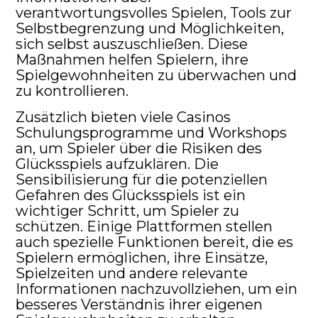
verantwortungsvolles Spielen, Tools zur
Selbstbegrenzung und Möglichkeiten,
sich selbst auszuschließen. Diese
Maßnahmen helfen Spielern, ihre
Spielgewohnheiten zu überwachen und
zu kontrollieren.
Zusätzlich bieten viele Casinos
Schulungsprogramme und Workshops
an, um Spieler über die Risiken des
Glücksspiels aufzuklären. Die
Sensibilisierung für die potenziellen
Gefahren des Glücksspiels ist ein
wichtiger Schritt, um Spieler zu
schützen. Einige Plattformen stellen
auch spezielle Funktionen bereit, die es
Spielern ermöglichen, ihre Einsätze,
Spielzeiten und andere relevante
Informationen nachzuvollziehen, um ein
besseres Verständnis ihrer eigenen