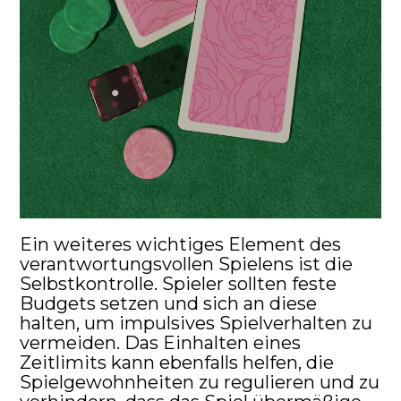
Ein weiteres wichtiges Element des
verantwortungsvollen Spielens ist die
Selbstkontrolle. Spieler sollten feste
Budgets setzen und sich an diese
halten, um impulsives Spielverhalten zu
vermeiden. Das Einhalten eines
Zeitlimits kann ebenfalls helfen, die
Spielgewohnheiten zu regulieren und zu