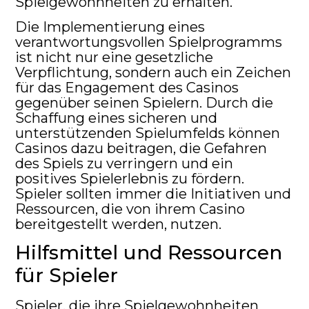
Spielgewohnheiten zu erhalten.
Die Implementierung eines
verantwortungsvollen Spielprogramms
ist nicht nur eine gesetzliche
Verpflichtung, sondern auch ein Zeichen
für das Engagement des Casinos
gegenüber seinen Spielern. Durch die
Schaffung eines sicheren und
unterstützenden Spielumfelds können
Casinos dazu beitragen, die Gefahren
des Spiels zu verringern und ein
positives Spielerlebnis zu fördern.
Spieler sollten immer die Initiativen und
Ressourcen, die von ihrem Casino
bereitgestellt werden, nutzen.
Hilfsmittel und Ressourcen
für Spieler
Spieler, die ihre Spielgewohnheiten