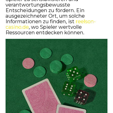
verantwortungsbewusste
Entscheidungen zu fördern. Ein
ausgezeichneter Ort, um solche
Informationen zu finden, ist
reelson-
casino.de
, wo Spieler wertvolle
Ressourcen entdecken können.