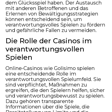
dem Glücksspiel haben. Der Austausch
mit anderen Betroffenen und das
Erlernen von Bewältigungsstrategien
können entscheidend sein, um
verantwortungsvolles Spielen zu fördern
und gefährliche Fallen zu vermeiden.
Die Rolle der Casinos im
verantwortungsvollen
Spielen
Online-Casinos wie Golisimo spielen
eine entscheidende Rolle im
verantwortungsvollen Spielumfeld. Sie
sind verpflichtet, Maßnahmen zu
ergreifen, die den Spielern helfen, sicher
und verantwortungsbewusst zu spielen.
Dazu gehören transparente
Informationen über die Spiele, die