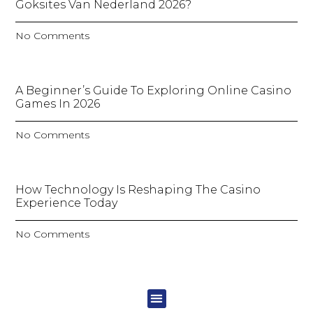
Goksites Van Nederland 2026?
No Comments
A Beginner’s Guide To Exploring Online Casino
Games In 2026
No Comments
How Technology Is Reshaping The Casino
Experience Today
No Comments