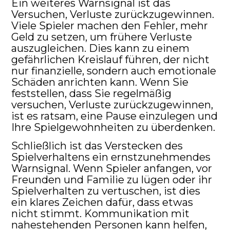
Ein weiteres Warnsignal ist das
Versuchen, Verluste zurückzugewinnen.
Viele Spieler machen den Fehler, mehr
Geld zu setzen, um frühere Verluste
auszugleichen. Dies kann zu einem
gefährlichen Kreislauf führen, der nicht
nur finanzielle, sondern auch emotionale
Schäden anrichten kann. Wenn Sie
feststellen, dass Sie regelmäßig
versuchen, Verluste zurückzugewinnen,
ist es ratsam, eine Pause einzulegen und
Ihre Spielgewohnheiten zu überdenken.
Schließlich ist das Verstecken des
Spielverhaltens ein ernstzunehmendes
Warnsignal. Wenn Spieler anfangen, vor
Freunden und Familie zu lügen oder ihr
Spielverhalten zu vertuschen, ist dies
ein klares Zeichen dafür, dass etwas
nicht stimmt. Kommunikation mit
nahestehenden Personen kann helfen,