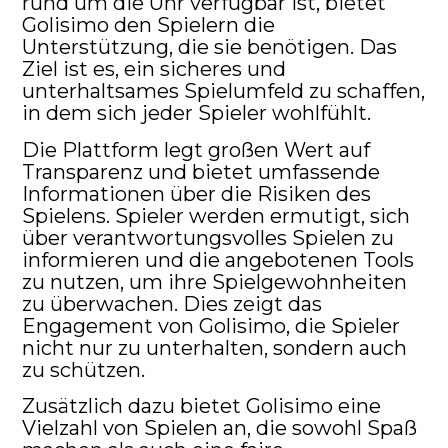
rund um die Uhr verfügbar ist, bietet
Golisimo den Spielern die
Unterstützung, die sie benötigen. Das
Ziel ist es, ein sicheres und
unterhaltsames Spielumfeld zu schaffen,
in dem sich jeder Spieler wohlfühlt.
Die Plattform legt großen Wert auf
Transparenz und bietet umfassende
Informationen über die Risiken des
Spielens. Spieler werden ermutigt, sich
über verantwortungsvolles Spielen zu
informieren und die angebotenen Tools
zu nutzen, um ihre Spielgewohnheiten
zu überwachen. Dies zeigt das
Engagement von Golisimo, die Spieler
nicht nur zu unterhalten, sondern auch
zu schützen.
Zusätzlich dazu bietet Golisimo eine
Vielzahl von Spielen an, die sowohl Spaß