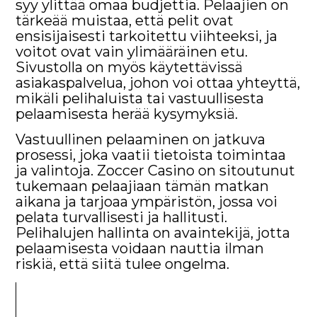
syy ylittää omaa budjettia. Pelaajien on
tärkeää muistaa, että pelit ovat
ensisijaisesti tarkoitettu viihteeksi, ja
voitot ovat vain ylimääräinen etu.
Sivustolla on myös käytettävissä
asiakaspalvelua, johon voi ottaa yhteyttä,
mikäli pelihaluista tai vastuullisesta
pelaamisesta herää kysymyksiä.
Vastuullinen pelaaminen on jatkuva
prosessi, joka vaatii tietoista toimintaa
ja valintoja. Zoccer Casino on sitoutunut
tukemaan pelaajiaan tämän matkan
aikana ja tarjoaa ympäristön, jossa voi
pelata turvallisesti ja hallitusti.
Pelihalujen hallinta on avaintekijä, jotta
pelaamisesta voidaan nauttia ilman
riskiä, että siitä tulee ongelma.