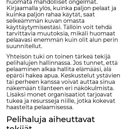
huomata mahdolliset ongelmat.
Kirjaamalla ylös, kuinka paljon pelaat ja
kuinka paljon rahaa käytät, saat
selkeämmän kuvan omasta
käyttäytymisestäsi. Tällöin voit tehdä
tarvittavia muutoksia, mikäli huomaat
pelaavasi enemmän kuin olit alun perin
suunnitellut.
Yhteisön tuki on toinen tärkeä tekijä
pelihalujen hallinnassa. Jos tunnet, että
pelaaminen alkaa hallita elämääsi, älä
epäröi hakea apua. Keskustelut ystävien
tai perheen kanssa voivat auttaa sinua
näkemään tilanteen eri näkökulmista.
Lisäksi monet organisaatiot tarjoavat
tukea ja resursseja niille, jotka kokevat
haasteita pelaamisessa.
Pelihaluja aiheuttavat
tekijät