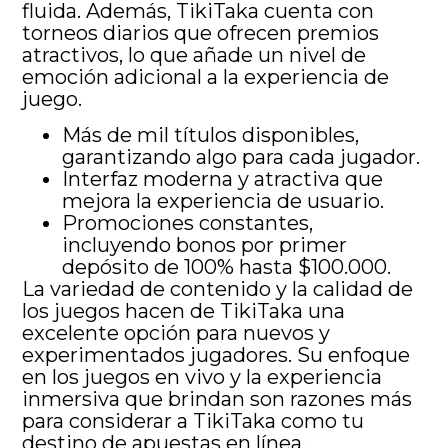
fluida. Además, TikiTaka cuenta con
torneos diarios que ofrecen premios
atractivos, lo que añade un nivel de
emoción adicional a la experiencia de
juego.
Más de mil títulos disponibles,
garantizando algo para cada jugador.
Interfaz moderna y atractiva que
mejora la experiencia de usuario.
Promociones constantes,
incluyendo bonos por primer
depósito de 100% hasta $100.000.
La variedad de contenido y la calidad de
los juegos hacen de TikiTaka una
excelente opción para nuevos y
experimentados jugadores. Su enfoque
en los juegos en vivo y la experiencia
inmersiva que brindan son razones más
para considerar a TikiTaka como tu
destino de apuestas en línea.