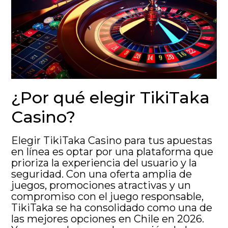
¿Por qué elegir TikiTaka
Casino?
Elegir TikiTaka Casino para tus apuestas
en línea es optar por una plataforma que
prioriza la experiencia del usuario y la
seguridad. Con una oferta amplia de
juegos, promociones atractivas y un
compromiso con el juego responsable,
TikiTaka se ha consolidado como una de
las mejores opciones en Chile en 2026.