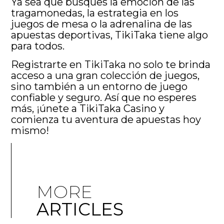
Ya sea que busques la emoción de las
tragamonedas, la estrategia en los
juegos de mesa o la adrenalina de las
apuestas deportivas, TikiTaka tiene algo
para todos.
Registrarte en TikiTaka no solo te brinda
acceso a una gran colección de juegos,
sino también a un entorno de juego
confiable y seguro. Así que no esperes
más, ¡únete a TikiTaka Casino y
comienza tu aventura de apuestas hoy
mismo!
MORE
ARTICLES