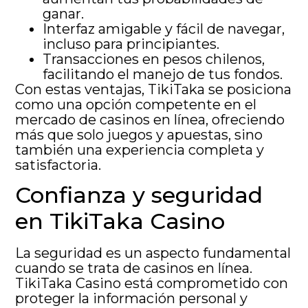
ganar.
Interfaz amigable y fácil de navegar,
incluso para principiantes.
Transacciones en pesos chilenos,
facilitando el manejo de tus fondos.
Con estas ventajas, TikiTaka se posiciona
como una opción competente en el
mercado de casinos en línea, ofreciendo
más que solo juegos y apuestas, sino
también una experiencia completa y
satisfactoria.
Confianza y seguridad
en TikiTaka Casino
La seguridad es un aspecto fundamental
cuando se trata de casinos en línea.
TikiTaka Casino está comprometido con
proteger la información personal y