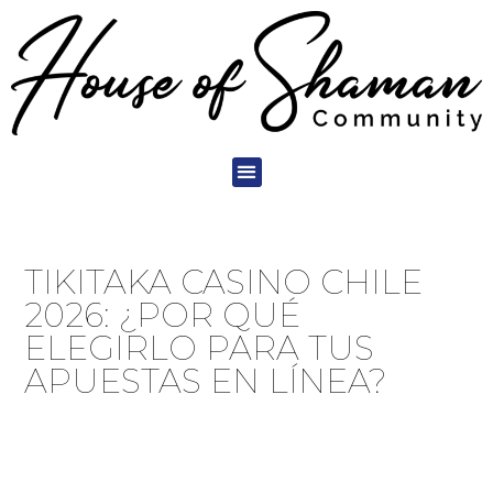
TIKITAKA CASINO CHILE
2026: ¿POR QUÉ
ELEGIRLO PARA TUS
APUESTAS EN LÍNEA?