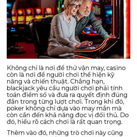
Không chỉ là nơi để thử vận may, casino
còn là nơi để người chơi thể hiện kỹ
năng và chiến thuật. Chẳng hạn,
blackjack yêu cầu người chơi phải tính
toán điểm số và đưa ra quyết định đúng
đắn trong từng lượt chơi. Trong khi đó,
poker không chỉ dựa vào may mắn mà
còn cần đến khả năng đọc vị đối thủ. Do
đó, hiểu rõ cách chơi là rất quan trọng.
Thêm vào đó, những trò chơi này cũng