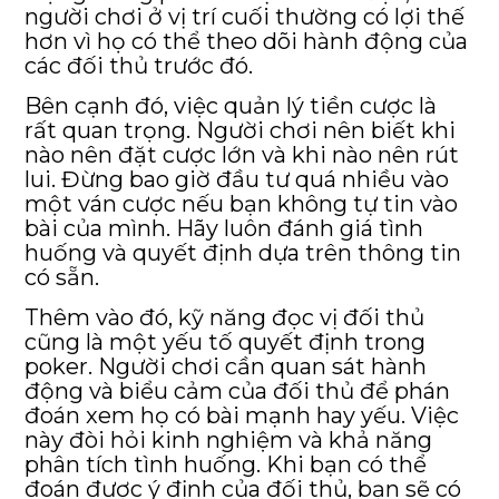
người chơi ở vị trí cuối thường có lợi thế
hơn vì họ có thể theo dõi hành động của
các đối thủ trước đó.
Bên cạnh đó, việc quản lý tiền cược là
rất quan trọng. Người chơi nên biết khi
nào nên đặt cược lớn và khi nào nên rút
lui. Đừng bao giờ đầu tư quá nhiều vào
một ván cược nếu bạn không tự tin vào
bài của mình. Hãy luôn đánh giá tình
huống và quyết định dựa trên thông tin
có sẵn.
Thêm vào đó, kỹ năng đọc vị đối thủ
cũng là một yếu tố quyết định trong
poker. Người chơi cần quan sát hành
động và biểu cảm của đối thủ để phán
đoán xem họ có bài mạnh hay yếu. Việc
này đòi hỏi kinh nghiệm và khả năng
phân tích tình huống. Khi bạn có thể
đoán được ý định của đối thủ, bạn sẽ có