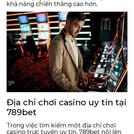
khả năng chiến thắng cao hơn.
Địa chỉ chơi casino uy tín tại
789bet
Trong việc tìm kiếm một địa chỉ chơi
casino trực tuyến uy tín, 789bet nổi lên