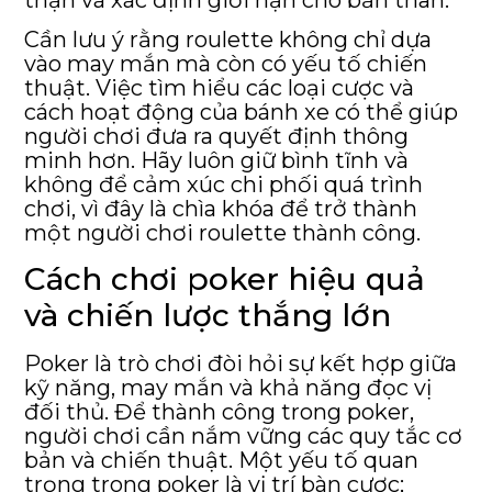
Cần lưu ý rằng roulette không chỉ dựa
vào may mắn mà còn có yếu tố chiến
thuật. Việc tìm hiểu các loại cược và
cách hoạt động của bánh xe có thể giúp
người chơi đưa ra quyết định thông
minh hơn. Hãy luôn giữ bình tĩnh và
không để cảm xúc chi phối quá trình
chơi, vì đây là chìa khóa để trở thành
một người chơi roulette thành công.
Cách chơi poker hiệu quả
và chiến lược thắng lớn
Poker là trò chơi đòi hỏi sự kết hợp giữa
kỹ năng, may mắn và khả năng đọc vị
đối thủ. Để thành công trong poker,
người chơi cần nắm vững các quy tắc cơ
bản và chiến thuật. Một yếu tố quan
trọng trong poker là vị trí bàn cược;