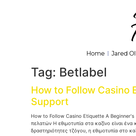
Home
Jared Ol
Tag:
Betlabel
How to Follow Casino 
Support
How to Follow Casino Etiquette A Beginner's
πελατών Η εθιμοτυπία στα καζίνο είναι ένα 
δραστηριότητες τζόγου, η εθιμοτυπία στο κ