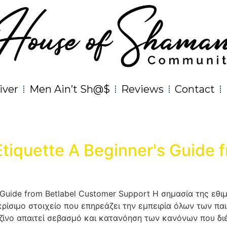
iver
Men Ain’t Sh@$
Reviews
Contact
Etiquette A Beginner's Guide 
 Guide from Betlabel Customer Support Η σημασία της εθι
κρίσιμο στοιχείο που επηρεάζει την εμπειρία όλων των παι
αζίνο απαιτεί σεβασμό και κατανόηση των κανόνων που δι