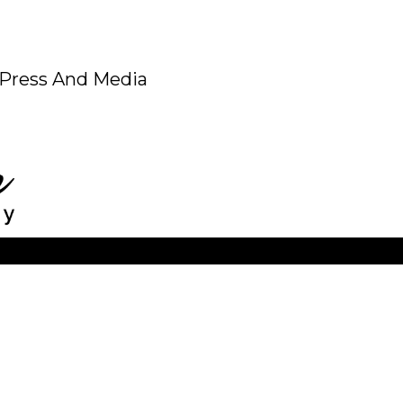
Press And Media