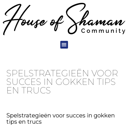
SPELSTRATEGIEËN VOOR
SUCCES IN GOKKEN TIPS
EN TRUCS
Spelstrategieën voor succes in gokken
tips en trucs