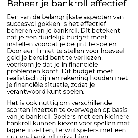
Beheer je bankroll effectief
Een van de belangrijkste aspecten van
succesvol gokken is het effectief
beheren van je bankroll. Dit betekent
dat je een duidelijk budget moet
instellen voordat je begint te spelen.
Door een limiet te stellen voor hoeveel
geld je bereid bent te verliezen,
voorkom je dat je in financiële
problemen komt. Dit budget moet
realistisch zijn en rekening houden met
je financiële situatie, zodat je
verantwoord kunt spelen.
Het is ook nuttig om verschillende
soorten inzetten te overwegen op basis
van je bankroll. Spelers met een kleinere
bankroll kunnen kiezen voor spellen met
lagere inzetten, terwijl spelers met een
grotere bankroll misschien