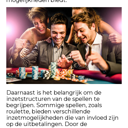
Daarnaast is het belangrijk om de
inzetstructuren van de spellen te
begrijpen. Sommige spellen, zoals
roulette, bieden verschillende
inzetmogelijkheden die van invloed zijn
op de uitbetalingen. Door de