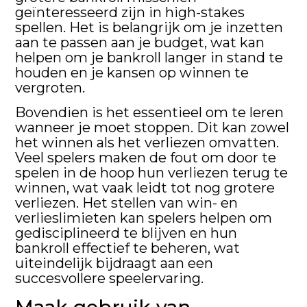
geïnteresseerd zijn in high-stakes
spellen. Het is belangrijk om je inzetten
aan te passen aan je budget, wat kan
helpen om je bankroll langer in stand te
houden en je kansen op winnen te
vergroten.
Bovendien is het essentieel om te leren
wanneer je moet stoppen. Dit kan zowel
het winnen als het verliezen omvatten.
Veel spelers maken de fout om door te
spelen in de hoop hun verliezen terug te
winnen, wat vaak leidt tot nog grotere
verliezen. Het stellen van win- en
verlieslimieten kan spelers helpen om
gedisciplineerd te blijven en hun
bankroll effectief te beheren, wat
uiteindelijk bijdraagt aan een
succesvollere speelervaring.
Maak gebruik van