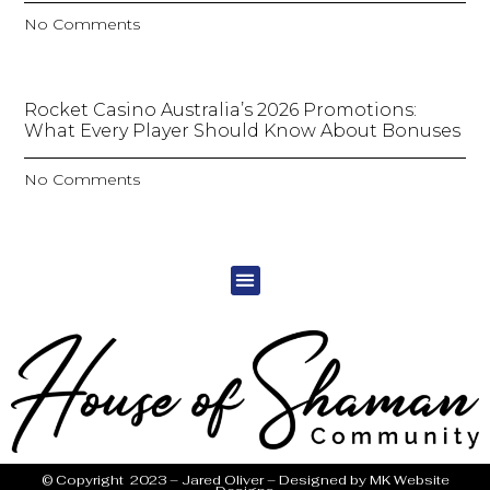
No Comments
Rocket Casino Australia’s 2026 Promotions:
What Every Player Should Know About Bonuses
No Comments
© Copyright 2023 – Jared Oliver – Designed by
MK Website