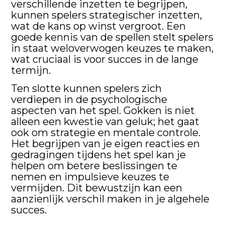
verschillende inzetten te begrijpen,
kunnen spelers strategischer inzetten,
wat de kans op winst vergroot. Een
goede kennis van de spellen stelt spelers
in staat weloverwogen keuzes te maken,
wat cruciaal is voor succes in de lange
termijn.
Ten slotte kunnen spelers zich
verdiepen in de psychologische
aspecten van het spel. Gokken is niet
alleen een kwestie van geluk; het gaat
ook om strategie en mentale controle.
Het begrijpen van je eigen reacties en
gedragingen tijdens het spel kan je
helpen om betere beslissingen te
nemen en impulsieve keuzes te
vermijden. Dit bewustzijn kan een
aanzienlijk verschil maken in je algehele
succes.