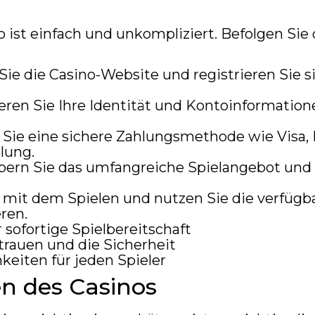
o ist einfach und unkompliziert. Befolgen Sie 
e die Casino-Website und registrieren Sie si
ieren Sie Ihre Identität und Kontoinformation
Sie eine sichere Zahlungsmethode wie Visa, 
hlung.
ern Sie das umfangreiche Spielangebot und w
mit dem Spielen und nutzen Sie die verfügba
ren.
 sofortige Spielbereitschaft
rtrauen und die Sicherheit
keiten für jeden Spieler
n des Casinos