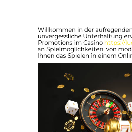
Willkommen in der aufregenden 
unvergessliche Unterhaltung erw
Promotions im Casino
https://l
an Spielmöglichkeiten, von moder
Ihnen das Spielen in einem Onli