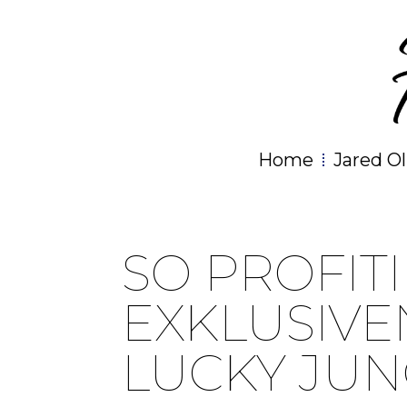
Home
Jared Ol
SO PROFIT
EXKLUSIVE
LUCKY JUN