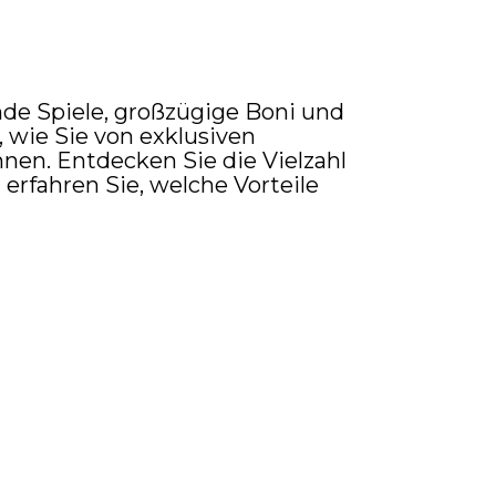
de Spiele, großzügige Boni und
 wie Sie von exklusiven
nnen. Entdecken Sie die Vielzahl
erfahren Sie, welche Vorteile