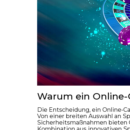
Warum ein Online-
Die Entscheidung, ein Online-Cas
Von einer breiten Auswahl an Sp
Sicherheitsmaßnahmen bieten O
Kombination aus innovativen Sp