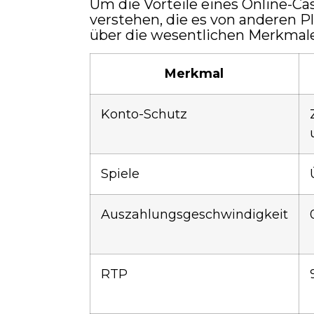
Um die Vorteile eines Online-Cas
verstehen, die es von anderen P
über die wesentlichen Merkmale
Merkmal
Konto-Schutz
Spiele
Auszahlungsgeschwindigkeit
RTP