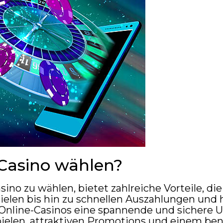
Casino wählen?
ino zu wählen, bietet zahlreiche Vorteile, die
ielen bis hin zu schnellen Auszahlungen und
nline-Casinos eine spannende und sichere U
ielen, attraktiven Promotions und einem be