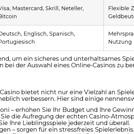
Visa, Mastercard, Skrill, Neteller,
Flexible 
Bitcoin
Geldbeut
Deutsch, Englisch, Spanisch,
Mehrsprac
Portugiesisch
Nutzung
nd, um ein sicheres und unterhaltsames Spiel
en bei der Auswahl eines Online-Casinos zu be
asino bietet nicht nur eine Vielzahl an Spiel
rheblich verbessern. Hier sind einige nennensw
oni – erhöhen Sie Ihr Budget und Ihre Gewin
n Sie die Aufregung der echten Casino-Atmosp
e Ihre Lieblingsspiele jederzeit und überall.
en – sorgen für ein stressfreies Spielerlebnis