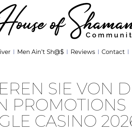
iver
Men Ain’t Sh@$
Reviews
Contact
IEREN SIE VON 
N PROMOTIONS 
GLE CASINO 202