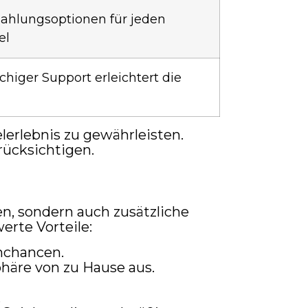
Zahlungsoptionen für jeden
el
higer Support erleichtert die
erlebnis zu gewährleisten.
rücksichtigen.
en, sondern auch zusätzliche
erte Vorteile:
nchancen.
häre von zu Hause aus.
.