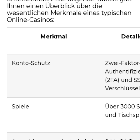
Ihnen einen Überblick über die
wesentlichen Merkmale eines typischen
Online-Casinos:
Merkmal
Detail
Konto-Schutz
Zwei-Faktor
Authentifiz
(2FA) und S
Verschlüsse
Spiele
Über 3000 S
und Tischsp