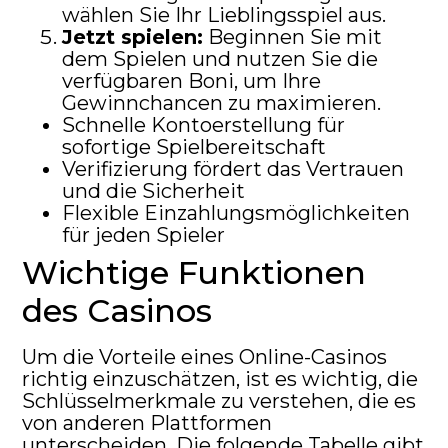
wählen Sie Ihr Lieblingsspiel aus.
Jetzt spielen:
Beginnen Sie mit
dem Spielen und nutzen Sie die
verfügbaren Boni, um Ihre
Gewinnchancen zu maximieren.
Schnelle Kontoerstellung für
sofortige Spielbereitschaft
Verifizierung fördert das Vertrauen
und die Sicherheit
Flexible Einzahlungsmöglichkeiten
für jeden Spieler
Wichtige Funktionen
des Casinos
Um die Vorteile eines Online-Casinos
richtig einzuschätzen, ist es wichtig, die
Schlüsselmerkmale zu verstehen, die es
von anderen Plattformen
unterscheiden. Die folgende Tabelle gibt