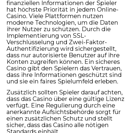
finanziellen Informationen der Spieler
hat höchste Priorität in jedem Online-
Casino. Viele Plattformen nutzen
moderne Technologien, um die Daten
ihrer Nutzer zu schützen. Durch die
Implementierung von SSL-
Verschlüsselung und Zwei-Faktor-
Authentifizierung wird sichergestellt,
dass nur autorisierte Benutzer auf ihre
Konten zugreifen können. Ein sicheres
Casino gibt den Spielern das Vertrauen,
dass ihre Informationen geschützt sind
und sie ein faires Spielumfeld erleben.
Zusätzlich sollten Spieler darauf achten,
dass das Casino über eine gültige Lizenz
verfügt. Eine Regulierung durch eine
anerkannte Aufsichtsbehörde sorgt für
einen zusätzlichen Schutz und stellt
sicher, dass das Casino alle nötigen
Standards einhält.