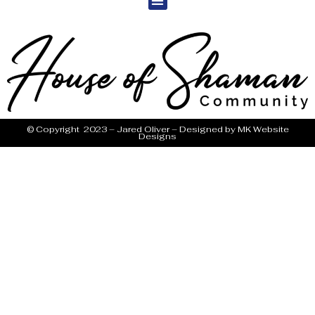
© Copyright 2023 – Jared Oliver – Designed by
MK Website
Designs