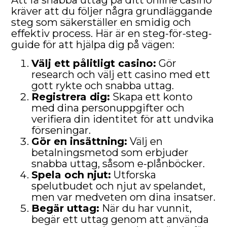
Att få snabba uttag på ditt online casino
kräver att du följer några grundläggande
steg som säkerställer en smidig och
effektiv process. Här är en steg-för-steg-
guide för att hjälpa dig på vägen:
Välj ett pålitligt casino:
Gör
research och välj ett casino med ett
gott rykte och snabba uttag.
Registrera dig:
Skapa ett konto
med dina personuppgifter och
verifiera din identitet för att undvika
förseningar.
Gör en insättning:
Välj en
betalningsmetod som erbjuder
snabba uttag, såsom e-plånböcker.
Spela och njut:
Utforska
spelutbudet och njut av spelandet,
men var medveten om dina insatser.
Begär uttag:
När du har vunnit,
begär ett uttag genom att använda