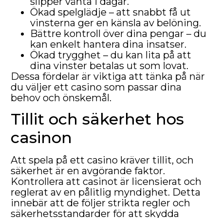
slipper vänta i dagar.
Ökad spelglädje – att snabbt få ut
vinsterna ger en känsla av belöning.
Bättre kontroll över dina pengar – du
kan enkelt hantera dina insatser.
Ökad trygghet – du kan lita på att
dina vinster betalas ut som lovat.
Dessa fördelar är viktiga att tänka på när
du väljer ett casino som passar dina
behov och önskemål.
Tillit och säkerhet hos
casinon
Att spela på ett casino kräver tillit, och
säkerhet är en avgörande faktor.
Kontrollera att casinot är licensierat och
reglerat av en pålitlig myndighet. Detta
innebär att de följer strikta regler och
säkerhetsstandarder för att skydda