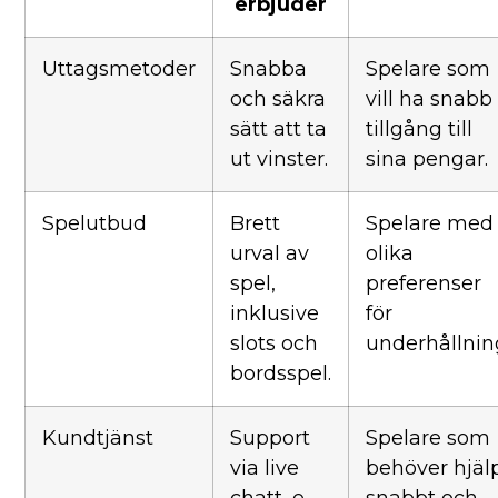
erbjuder
Uttagsmetoder
Snabba
Spelare som
och säkra
vill ha snabb
sätt att ta
tillgång till
ut vinster.
sina pengar.
Spelutbud
Brett
Spelare med
urval av
olika
spel,
preferenser
inklusive
för
slots och
underhållnin
bordsspel.
Kundtjänst
Support
Spelare som
via live
behöver hjäl