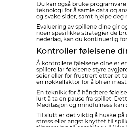
Du kan også bruke programvare el
teknologi for å samle data og ana
og svake sider, samt hjelpe deg
Evaluering av spillene dine gir 
noen spesifikke strategier de br
nederlag, kan du kontinuerlig fo
Kontroller følelsene d
Å kontrollere følelsene dine er
spillere lar følelsene styre avgjør
seier eller for frustrert etter e
en nøkkelfaktor for å bli en mest
En teknikk for å håndtere følelse
lurt å ta en pause fra spillet. D
Meditasjon og mindfulness kan og
Til slutt er det viktig å huske 
stress eller angst knyttet til spi