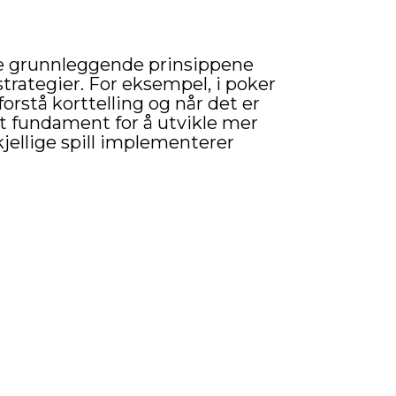
de grunnleggende prinsippene
strategier. For eksempel, i poker
rstå korttelling og når det er
rkt fundament for å utvikle mer
kjellige spill implementerer