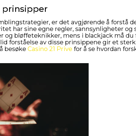
 prinsipper
blingstrategier, er det avgjørende å forstå 
itet har sine egne regler, sannsynligheter og 
 og bløffeteknikker, mens i blackjack må du fo
solid forståelse av disse prinsippene gir et ste
så besøke
Casino 21 Prive
for å se hvordan fors