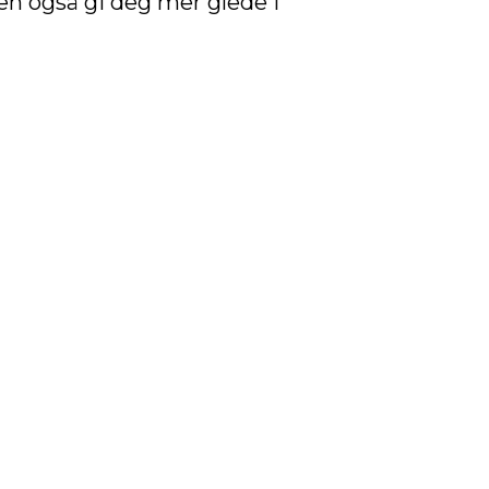
en også gi deg mer glede i