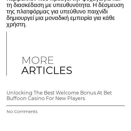
τη διασκέδαση με υπευθυνότητα. Η δέσμευση
της πλατφόρμας για υπεύθυνο παιχνίδι
δημιουργεί μια μοναδική εμπειρία για κάθε
χρήστη.
MORE
ARTICLES
Unlocking The Best Welcome Bonus At Bet
Buffoon Casino For New Players
No Comments