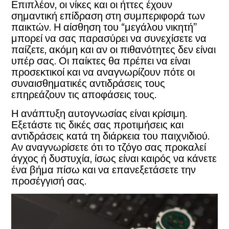
Επιπλέον, οι νίκες και οι ήττες έχουν
σημαντική επίδραση στη συμπεριφορά των
παικτών. Η αίσθηση του “μεγάλου νικητή”
μπορεί να σας παρασύρει να συνεχίσετε να
παίζετε, ακόμη και αν οι πιθανότητες δεν είναι
υπέρ σας. Οι παίκτες θα πρέπει να είναι
προσεκτικοί και να αναγνωρίζουν πότε οι
συναισθηματικές αντιδράσεις τους
επηρεάζουν τις αποφάσεις τους.
Η ανάπτυξη αυτογνωσίας είναι κρίσιμη.
Εξετάστε τις δικές σας προτιμήσεις και
αντιδράσεις κατά τη διάρκεια του παιχνιδιού.
Αν αναγνωρίσετε ότι το τζόγο σας προκαλεί
άγχος ή δυστυχία, ίσως είναι καιρός να κάνετε
ένα βήμα πίσω και να επανεξετάσετε την
προσέγγισή σας.