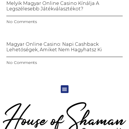
Melyik Magyar Online Casino Kínálja A
Legszélesebb Játékválasztékot?
No Comments
Magyar Online Casino: Napi Cashback
Lehetőségek, Amiket Nem Hagyhatsz Ki
No Comments