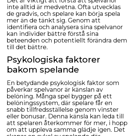
Det är viktigt att förstå att spelvanor
inte alltid är medvetna. Ofta utvecklas
de gradvis, och spelare kan börja spela
mer än de tänkt sig. Genom att
identifiera och analysera sina spelvanor
kan individer bättre förstå sina
beteenden och potentiellt förändra dem
till det bättre.
Psykologiska faktorer
bakom spelande
En betydande psykologisk faktor som
påverkar spelvanor är känslan av
belöning. Många spel bygger på ett
belöningssystem, där spelare får en
snabb tillfredsställelse genom vinster
eller bonusar. Denna känsla kan leda till
att spelaren återkommer för mer, i hopp
om att uppleva samma glädje igen. Det