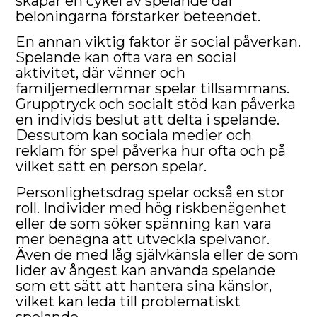
skapar en cykel av spelande där
belöningarna förstärker beteendet.
En annan viktig faktor är social påverkan.
Spelande kan ofta vara en social
aktivitet, där vänner och
familjemedlemmar spelar tillsammans.
Grupptryck och socialt stöd kan påverka
en individs beslut att delta i spelande.
Dessutom kan sociala medier och
reklam för spel påverka hur ofta och på
vilket sätt en person spelar.
Personlighetsdrag spelar också en stor
roll. Individer med hög riskbenägenhet
eller de som söker spänning kan vara
mer benägna att utveckla spelvanor.
Även de med låg självkänsla eller de som
lider av ångest kan använda spelande
som ett sätt att hantera sina känslor,
vilket kan leda till problematiskt
spelande.