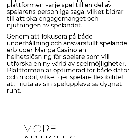
plattformen varje spel till en del av
spelarens personliga saga, vilket bidrar
till att öka engagemanget och
njutningen av spelandet.
Genom att fokusera på både
underhållning och ansvarsfullt spelande,
erbjuder Manga Casino en
helhetslösning för spelare som vill
utforska en ny värld av spelmöjligheter.
Plattformen är optimerad för både dator
och mobil, vilket ger spelare flexibilitet
att njuta av sin spelupplevelse dygnet
runt.
MORE