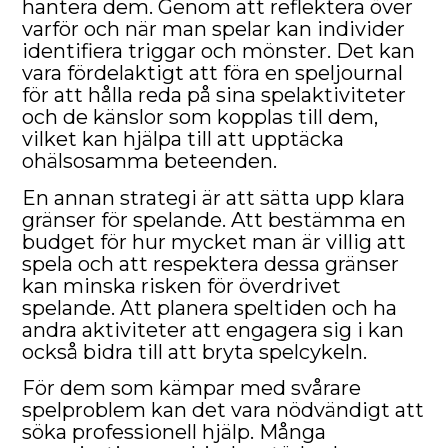
hantera dem. Genom att reflektera över
varför och när man spelar kan individer
identifiera triggar och mönster. Det kan
vara fördelaktigt att föra en speljournal
för att hålla reda på sina spelaktiviteter
och de känslor som kopplas till dem,
vilket kan hjälpa till att upptäcka
ohälsosamma beteenden.
En annan strategi är att sätta upp klara
gränser för spelande. Att bestämma en
budget för hur mycket man är villig att
spela och att respektera dessa gränser
kan minska risken för överdrivet
spelande. Att planera speltiden och ha
andra aktiviteter att engagera sig i kan
också bidra till att bryta spelcykeln.
För dem som kämpar med svårare
spelproblem kan det vara nödvändigt att
söka professionell hjälp. Många