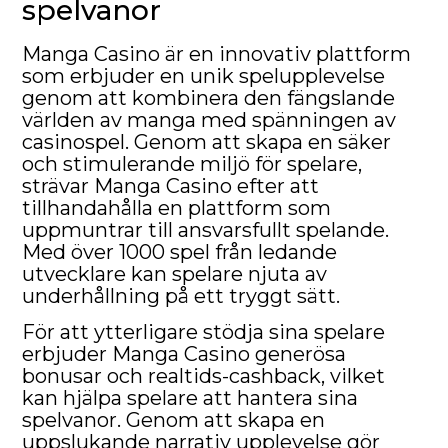
spelvanor
Manga Casino är en innovativ plattform
som erbjuder en unik spelupplevelse
genom att kombinera den fängslande
världen av manga med spänningen av
casinospel. Genom att skapa en säker
och stimulerande miljö för spelare,
strävar Manga Casino efter att
tillhandahålla en plattform som
uppmuntrar till ansvarsfullt spelande.
Med över 1000 spel från ledande
utvecklare kan spelare njuta av
underhållning på ett tryggt sätt.
För att ytterligare stödja sina spelare
erbjuder Manga Casino generösa
bonusar och realtids-cashback, vilket
kan hjälpa spelare att hantera sina
spelvanor. Genom att skapa en
uppslukande narrativ upplevelse gör