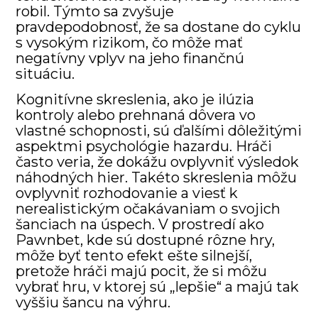
robil. Týmto sa zvyšuje
pravdepodobnosť, že sa dostane do cyklu
s vysokým rizikom, čo môže mať
negatívny vplyv na jeho finančnú
situáciu.
Kognitívne skreslenia, ako je ilúzia
kontroly alebo prehnaná dôvera vo
vlastné schopnosti, sú ďalšími dôležitými
aspektmi psychológie hazardu. Hráči
často veria, že dokážu ovplyvniť výsledok
náhodných hier. Takéto skreslenia môžu
ovplyvniť rozhodovanie a viesť k
nerealistickým očakávaniam o svojich
šanciach na úspech. V prostredí ako
Pawnbet, kde sú dostupné rôzne hry,
môže byť tento efekt ešte silnejší,
pretože hráči majú pocit, že si môžu
vybrať hru, v ktorej sú „lepšie“ a majú tak
vyššiu šancu na výhru.