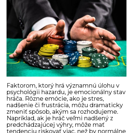
Faktorom, ktorý hrá významnú úlohu v
psychológii hazardu, je emocionálny stav
hráča. Rôzne emócie, ako je stres,
nadšenie či frustrácia, môžu dramaticky
zmeniť spôsob, akým sa rozhodujeme.
Napríklad, ak je hráč veľmi nadšený z
predchádzajúcej výhry, môže mať
tendenciu riskovať viac, než by normálne