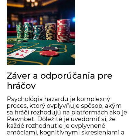
Záver a odporúčania pre
hráčov
Psychológia hazardu je komplexný
proces, ktorý ovplyvňuje spôsob, akým
sa hráči rozhodujú na platformách ako je
Pawnbet. Dôležité je uvedomiť si, že
každé rozhodnutie je ovplyvnené
emóciami, kognitívnymi skresleniami a