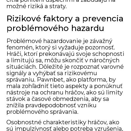
možné riziká a straty.
Rizikové faktory a prevencia
problémového hazardu
Problémové hazardovanie je závažný
fenomén, ktorý si vyžaduje pozornosť.
Hráči, ktorí prekonávajú svoje schopnosti
a limitujú sa, môžu skončiť v náročných
situáciách. Dôležité je rozpoznať varovné
signály a vyhýbať sa rizikovému
správaniu. Pawnbet, ako platforma, by
mala zohľadniť tieto aspekty a ponúknuť
nástroje na ochranu hráčov, ako sú limity
stávok a časové obmedzenia, aby sa
znížila pravdepodobnosť vzniku
problémového správania.
Osobnostné charakteristiky hráčov, ako
sú impulzívnosť alebo potreba vzrušenia,