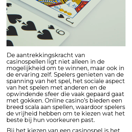
De aantrekkingskracht van
casinospellen ligt niet alleen in de
mogelijkheid om te winnen, maar ook in
de ervaring zelf. Spelers genieten van de
spanning van het spel, het sociale aspect
van het spelen met anderen en de
opwindende sfeer die vaak gepaard gaat
met gokken. Online casino’s bieden een
breed scala aan spellen, waardoor spelers
de vrijheid hebben om te kiezen wat het
beste bij hun voorkeuren past.
Bij het kiezen van een casinospel is het