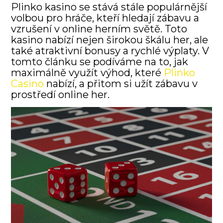
Plinko kasino se stává stále populárnější
volbou pro hráče, kteří hledají zábavu a
vzrušení v online herním světě. Toto
kasino nabízí nejen širokou škálu her, ale
také atraktivní bonusy a rychlé výplaty. V
tomto článku se podíváme na to, jak
maximálně využít výhod, které
Plinko
Casino
nabízí, a přitom si užít zábavu v
prostředí online her.