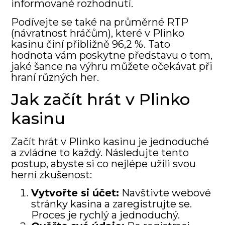
informované rozhodnutí.
Podívejte se také na průměrné RTP
(návratnost hráčům), které v Plinko
kasinu činí přibližně 96,2 %. Tato
hodnota vám poskytne představu o tom,
jaké šance na výhru můžete očekávat při
hraní různých her.
Jak začít hrát v Plinko
kasinu
Začít hrát v Plinko kasinu je jednoduché
a zvládne to každý. Následujte tento
postup, abyste si co nejlépe užili svou
herní zkušenost:
Vytvořte si účet:
Navštivte webové
stránky kasina a zaregistrujte se.
Proces je rychlý a jednoduchý.