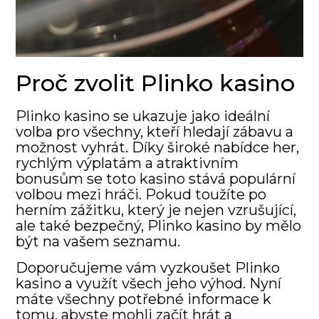
Proč zvolit Plinko kasino
Plinko kasino se ukazuje jako ideální
volba pro všechny, kteří hledají zábavu a
možnost vyhrát. Díky široké nabídce her,
rychlým výplatám a atraktivním
bonusům se toto kasino stává populární
volbou mezi hráči. Pokud toužíte po
herním zážitku, který je nejen vzrušující,
ale také bezpečný, Plinko kasino by mělo
být na vašem seznamu.
Doporučujeme vám vyzkoušet Plinko
kasino a využít všech jeho výhod. Nyní
máte všechny potřebné informace k
tomu, abyste mohli začít hrát a