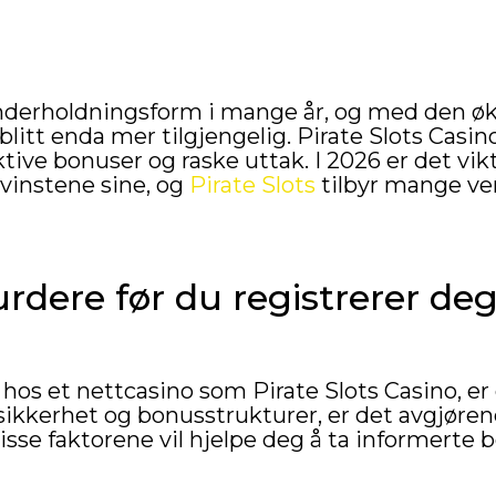
nderholdningsform i mange år, og med den øke
blitt enda mer tilgjengelig. Pirate Slots Casino
ktive bonuser og raske uttak. I 2026 er det vi
instene sine, og
Pirate Slots
tilbyr mange ver
urdere før du registrerer deg
hos et nettcasino som Pirate Slots Casino, er d
l sikkerhet og bonusstrukturer, er det avgjøren
l disse faktorene vil hjelpe deg å ta informert