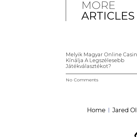
MORE
ARTICLES
Melyik Magyar Online Casi
Kínálja A Legszélesebb
Játékválasztékot?
No Comments
Home
Jared Ol