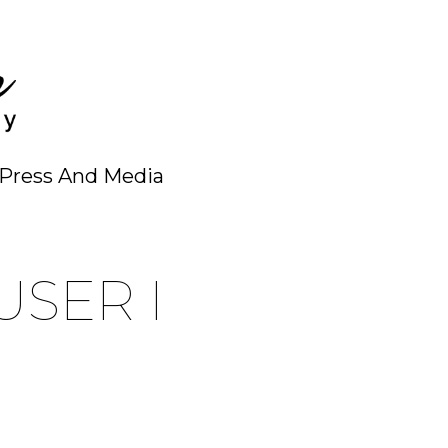
Press And Media
USER I