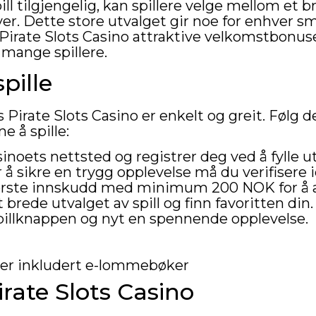
l tilgjengelig, kan spillere velge mellom et b
tiver. Dette store utvalget gir noe for enhver
byr Pirate Slots Casino attraktive velkomstbonu
r mange spillere.
pille
Pirate Slots Casino er enkelt og greit. Følg d
 å spille:
sinoets nettsted og registrer deg ved å fylle 
 å sikre en trygg opplevelse må du verifisere 
første innskudd med minimum 200 NOK for å a
 brede utvalget av spill og finn favoritten din.
pillknappen og nyt en spennende opplevelse.
iver inkludert e-lommebøker
rate Slots Casino