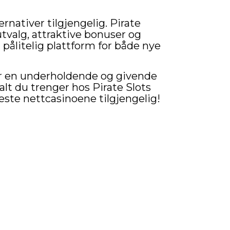
nativer tilgjengelig. Pirate
tvalg, attraktive bonuser og
pålitelig plattform for både nye
år en underholdende og givende
 alt du trenger hos Pirate Slots
este nettcasinoene tilgjengelig!