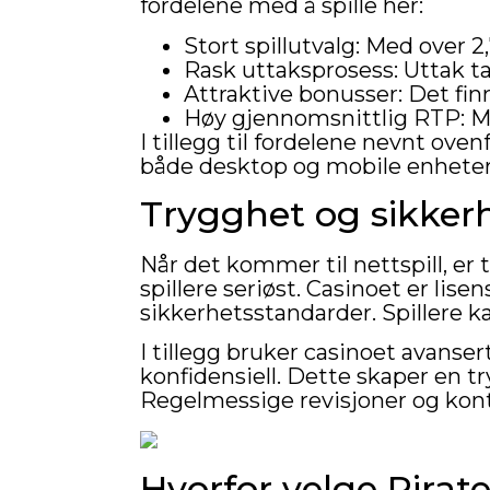
fordelene med å spille her:
Stort spillutvalg: Med over 2,7
Rask uttaksprosess: Uttak ta
Attraktive bonusser: Det fin
Høy gjennomsnittlig RTP: Me
I tillegg til fordelene nevnt ove
både desktop og mobile enheter, s
Trygghet og sikker
Når det kommer til nettspill, er 
spillere seriøst. Casinoet er lis
sikkerhetsstandarder. Spillere k
I tillegg bruker casinoet avansert
konfidensiell. Dette skaper en t
Regelmessige revisjoner og kontro
Hvorfor velge Pirate