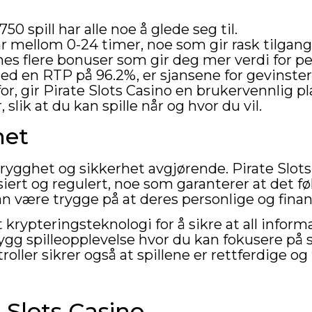
50 spill har alle noe å glede seg til.
r mellom 0-24 timer, noe som gir rask tilgang 
nes flere bonuser som gir deg mer verdi for p
d en RTP på 96.2%, er sjansene for gevinster
nfor, gir Pirate Slots Casino en brukervennlig p
lik at du kan spille når og hvor du vil.
het
trygghet og sikkerhet avgjørende. Pirate Slots 
ensiert og regulert, noe som garanterer at det f
an være trygge på at deres personlige og finan
 krypteringsteknologi for å sikre at all inform
rygg spilleopplevelse hvor du kan fokusere på 
ller sikrer også at spillene er rettferdige og
 Slots Casino