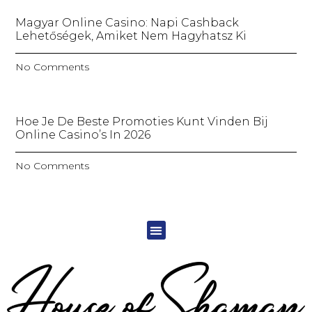
Magyar Online Casino: Napi Cashback
Lehetőségek, Amiket Nem Hagyhatsz Ki
No Comments
Hoe Je De Beste Promoties Kunt Vinden Bij
Online Casino’s In 2026
No Comments