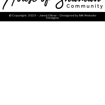
© Copyright 2023 – Jared Oliver – Designed by
MK Website
Designs