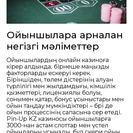
Ойыншыларға арналған
негізгі мәліметтер
Ойыншылардың онлайн казиноға
кірер алдында, бірнеше маңызды
факторларды ескеруі керек.
Біріншіден, төлем әдістерінің алуан
түрлілігі мен жылдамдығы, әкімшілік
қызметтері, лицензиялы болуы,
сонымен қатар, бонус ұсыныстары мен
ойын таңдау мүмкіндіктері – бәрі де
ойын процессінің сапасына әсер етеді.
Pin-Up KZ казиносы ойыншыларға
3000-нан астам слоттар мен үстел
ойындарын ұсынады, бұл әскери ойын