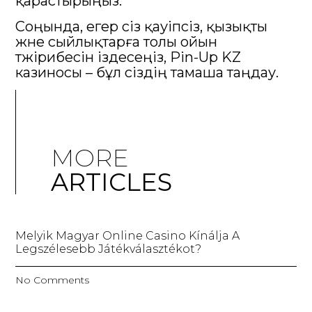
қарастырыңыз.
Соңында, егер сіз қауіпсіз, қызықты
және сыйлықтарға толы ойын
тәжірибесін іздесеңіз, Pin-Up KZ
казиносы – бұл сіздің тамаша таңдау.
MORE
ARTICLES
Melyik Magyar Online Casino Kínálja A
Legszélesebb Játékválasztékot?
No Comments