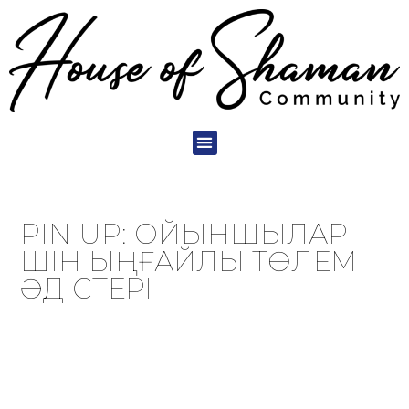
PIN UP: ОЙЫНШЫЛАР
ҮШІН ЫҢҒАЙЛЫ ТӨЛЕМ
ӘДІСТЕРІ