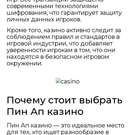
современными технологиями
шифрования, что гарантирует защиту
личных данных игроков.
Кроме того, казино активно следит за
соблюдением правил и стандартов в
игровой индустрии, что добавляет
уверенности игрокам в том, что они
находятся в безопасном игровом
окружении.
Почему стоит выбрать
Пин Ап казино
Пин Ап казино — это идеальное место
для тех, кто ищет разнообразие в