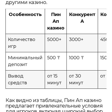
другими казино.
Особенность
Пин
Конкурент
Кон
Ап
A
казино
Количество
5000+
3000+
4500
игр
Минимальный
500 ₸
1000 ₸
1500
депозит
Вывод
от 15
от 30
от 1 
средств
минут
минут
Как видно из таблицы, Пин Ап казино
предлагает привлекательные условия
для игроков, включая широкий выбор