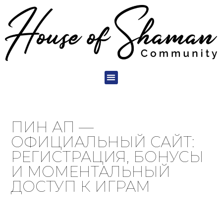
ПИН АП —
ОФИЦИАЛЬНЫЙ САЙТ:
РЕГИСТРАЦИЯ, БОНУСЫ
И МОМЕНТАЛЬНЫЙ
ДОСТУП К ИГРАМ