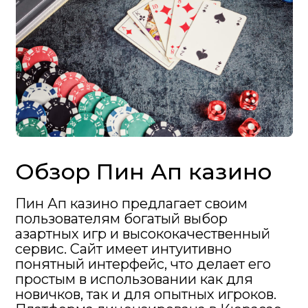
Обзор Пин Ап казино
Пин Ап казино предлагает своим
пользователям богатый выбор
азартных игр и высококачественный
сервис. Сайт имеет интуитивно
понятный интерфейс, что делает его
простым в использовании как для
новичков, так и для опытных игроков.