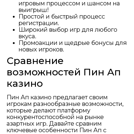
игровым процессом и шансом на
выигрыш!
Простой и быстрый процесс
регистрации.
Широкий выбор игр для любого
вкуса.
Промоакции и щедрые бонусы для
новых игроков.
Сравнение
возможностей Пин Ап
казино
Пин Ап казино предлагает своим
игрокам разнообразные возможности,
которые делают платформу
конкурентоспособной на рынке
азартных игр. Давайте сравним
ключевые особенности Пин Ап с