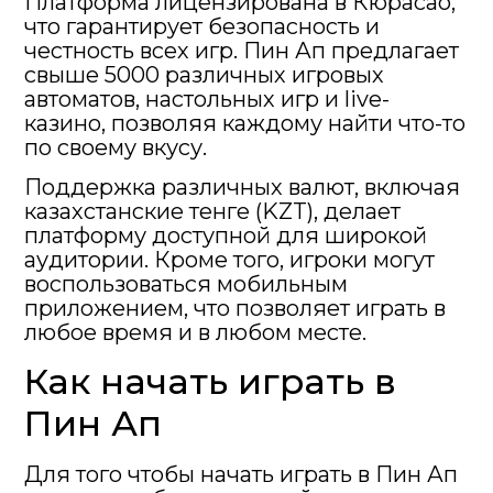
Платформа лицензирована в Кюрасао,
что гарантирует безопасность и
честность всех игр. Пин Ап предлагает
свыше 5000 различных игровых
автоматов, настольных игр и live-
казино, позволяя каждому найти что-то
по своему вкусу.
Поддержка различных валют, включая
казахстанские тенге (KZT), делает
платформу доступной для широкой
аудитории. Кроме того, игроки могут
воспользоваться мобильным
приложением, что позволяет играть в
любое время и в любом месте.
Как начать играть в
Пин Ап
Для того чтобы начать играть в Пин Ап