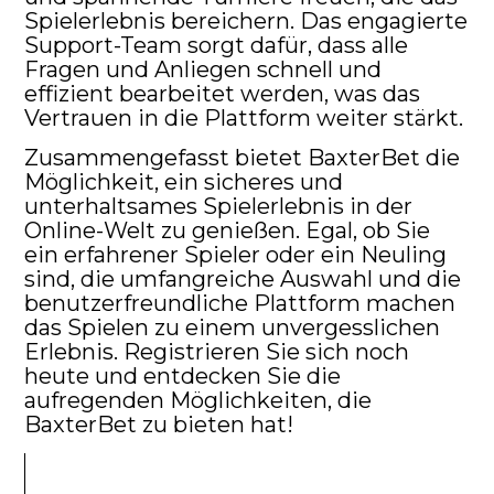
Spielerlebnis bereichern. Das engagierte
Support-Team sorgt dafür, dass alle
Fragen und Anliegen schnell und
effizient bearbeitet werden, was das
Vertrauen in die Plattform weiter stärkt.
Zusammengefasst bietet BaxterBet die
Möglichkeit, ein sicheres und
unterhaltsames Spielerlebnis in der
Online-Welt zu genießen. Egal, ob Sie
ein erfahrener Spieler oder ein Neuling
sind, die umfangreiche Auswahl und die
benutzerfreundliche Plattform machen
das Spielen zu einem unvergesslichen
Erlebnis. Registrieren Sie sich noch
heute und entdecken Sie die
aufregenden Möglichkeiten, die
BaxterBet zu bieten hat!