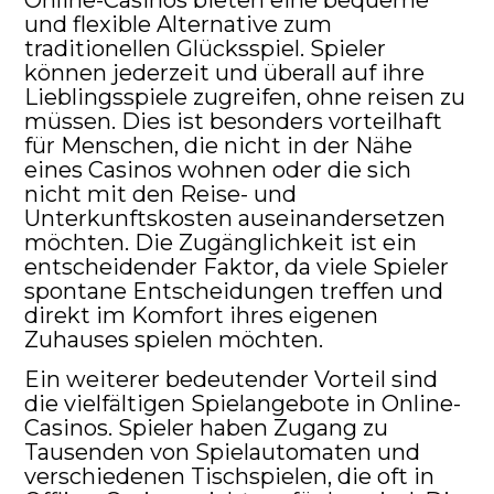
und flexible Alternative zum
traditionellen Glücksspiel. Spieler
können jederzeit und überall auf ihre
Lieblingsspiele zugreifen, ohne reisen zu
müssen. Dies ist besonders vorteilhaft
für Menschen, die nicht in der Nähe
eines Casinos wohnen oder die sich
nicht mit den Reise- und
Unterkunftskosten auseinandersetzen
möchten. Die Zugänglichkeit ist ein
entscheidender Faktor, da viele Spieler
spontane Entscheidungen treffen und
direkt im Komfort ihres eigenen
Zuhauses spielen möchten.
Ein weiterer bedeutender Vorteil sind
die vielfältigen Spielangebote in Online-
Casinos. Spieler haben Zugang zu
Tausenden von Spielautomaten und
verschiedenen Tischspielen, die oft in