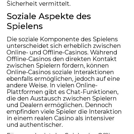
Sicherheit vermittelt.
Soziale Aspekte des
Spielens
Die soziale Komponente des Spielens
unterscheidet sich erheblich zwischen
Online- und Offline-Casinos. Während
Offline-Casinos den direkten Kontakt
zwischen Spielern fördern, können
Online-Casinos soziale Interaktionen
ebenfalls ermöglichen, jedoch auf eine
andere Weise. In vielen Online-
Plattformen gibt es Chat-Funktionen,
die den Austausch zwischen Spielern
und Dealern ermöglichen. Dennoch
empfinden viele Spieler die Interaktion
in einem realen Casino als intensiver
und authentischer.