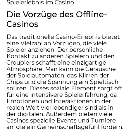
Spielerlebnis im Casino
Die Vorzüge des Offline-
Casinos
Das traditionelle Casino-Erlebnis bietet
eine Vielzahl an Vorzügen, die viele
Spieler anziehen. Der persönliche
Kontakt zu anderen Spielern und den
Croupiers schafft eine einzigartige
Atmosphäre. Man kann die Geräusche
der Spielautomaten, das Klirren der
Chips und die Spannung am Spieltisch
spüren. Dieses soziale Element sorgt oft
für eine intensivere Spielerfahrung, da
Emotionen und Interaktionen in der
realen Welt viel lebendiger sind als in
der digitalen. Außerdem bieten viele
Casinos spezielle Events und Turniere
an, die ein Gemeinschaftsgefühl fördern.