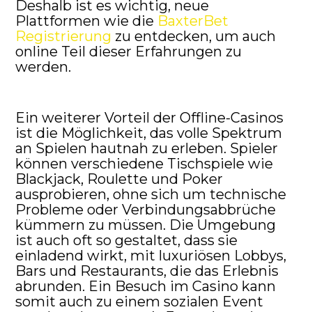
Deshalb ist es wichtig, neue
Plattformen wie die
BaxterBet
Registrierung
zu entdecken, um auch
online Teil dieser Erfahrungen zu
werden.
Ein weiterer Vorteil der Offline-Casinos
ist die Möglichkeit, das volle Spektrum
an Spielen hautnah zu erleben. Spieler
können verschiedene Tischspiele wie
Blackjack, Roulette und Poker
ausprobieren, ohne sich um technische
Probleme oder Verbindungsabbrüche
kümmern zu müssen. Die Umgebung
ist auch oft so gestaltet, dass sie
einladend wirkt, mit luxuriösen Lobbys,
Bars und Restaurants, die das Erlebnis
abrunden. Ein Besuch im Casino kann
somit auch zu einem sozialen Event