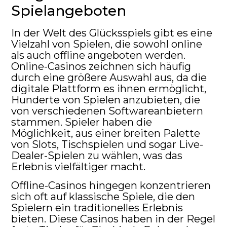
Spielangeboten
In der Welt des Glücksspiels gibt es eine
Vielzahl von Spielen, die sowohl online
als auch offline angeboten werden.
Online-Casinos zeichnen sich häufig
durch eine größere Auswahl aus, da die
digitale Plattform es ihnen ermöglicht,
Hunderte von Spielen anzubieten, die
von verschiedenen Softwareanbietern
stammen. Spieler haben die
Möglichkeit, aus einer breiten Palette
von Slots, Tischspielen und sogar Live-
Dealer-Spielen zu wählen, was das
Erlebnis vielfältiger macht.
Offline-Casinos hingegen konzentrieren
sich oft auf klassische Spiele, die den
Spielern ein traditionelles Erlebnis
bieten. Diese Casinos haben in der Regel