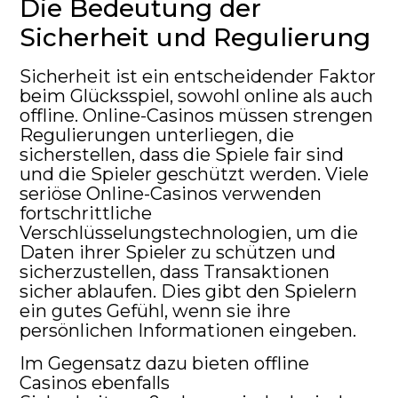
Die Bedeutung der
Sicherheit und Regulierung
Sicherheit ist ein entscheidender Faktor
beim Glücksspiel, sowohl online als auch
offline. Online-Casinos müssen strengen
Regulierungen unterliegen, die
sicherstellen, dass die Spiele fair sind
und die Spieler geschützt werden. Viele
seriöse Online-Casinos verwenden
fortschrittliche
Verschlüsselungstechnologien, um die
Daten ihrer Spieler zu schützen und
sicherzustellen, dass Transaktionen
sicher ablaufen. Dies gibt den Spielern
ein gutes Gefühl, wenn sie ihre
persönlichen Informationen eingeben.
Im Gegensatz dazu bieten offline
Casinos ebenfalls