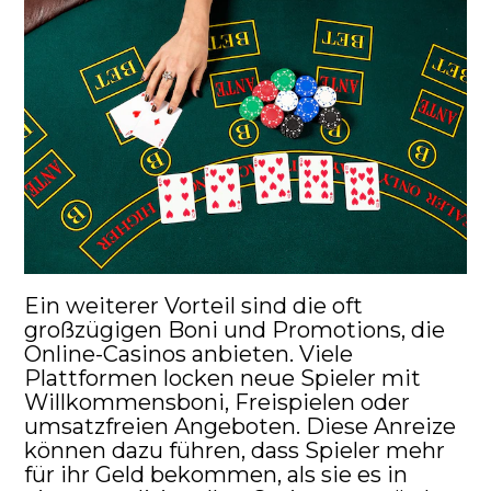
Ein weiterer Vorteil sind die oft
großzügigen Boni und Promotions, die
Online-Casinos anbieten. Viele
Plattformen locken neue Spieler mit
Willkommensboni, Freispielen oder
umsatzfreien Angeboten. Diese Anreize
können dazu führen, dass Spieler mehr
für ihr Geld bekommen, als sie es in