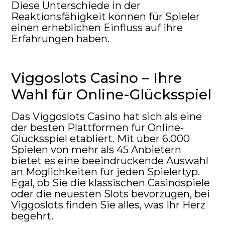
Diese Unterschiede in der
Reaktionsfähigkeit können für Spieler
einen erheblichen Einfluss auf ihre
Erfahrungen haben.
Viggoslots Casino – Ihre
Wahl für Online-Glücksspiel
Das Viggoslots Casino hat sich als eine
der besten Plattformen für Online-
Glücksspiel etabliert. Mit über 6.000
Spielen von mehr als 45 Anbietern
bietet es eine beeindruckende Auswahl
an Möglichkeiten für jeden Spielertyp.
Egal, ob Sie die klassischen Casinospiele
oder die neuesten Slots bevorzugen, bei
Viggoslots finden Sie alles, was Ihr Herz
begehrt.