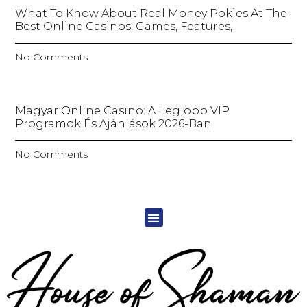
What To Know About Real Money Pokies At The
Best Online Casinos: Games, Features,
No Comments
Magyar Online Casino: A Legjobb VIP
Programok És Ajánlások 2026-Ban
No Comments