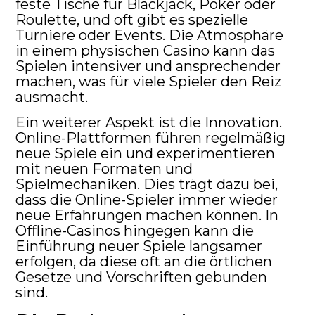
feste Tische für Blackjack, Poker oder
Roulette, und oft gibt es spezielle
Turniere oder Events. Die Atmosphäre
in einem physischen Casino kann das
Spielen intensiver und ansprechender
machen, was für viele Spieler den Reiz
ausmacht.
Ein weiterer Aspekt ist die Innovation.
Online-Plattformen führen regelmäßig
neue Spiele ein und experimentieren
mit neuen Formaten und
Spielmechaniken. Dies trägt dazu bei,
dass die Online-Spieler immer wieder
neue Erfahrungen machen können. In
Offline-Casinos hingegen kann die
Einführung neuer Spiele langsamer
erfolgen, da diese oft an die örtlichen
Gesetze und Vorschriften gebunden
sind.