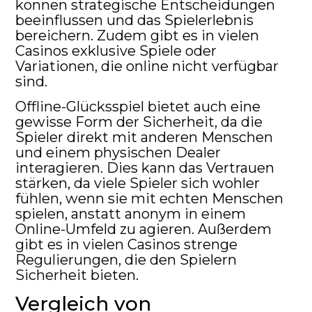
können strategische Entscheidungen
beeinflussen und das Spielerlebnis
bereichern. Zudem gibt es in vielen
Casinos exklusive Spiele oder
Variationen, die online nicht verfügbar
sind.
Offline-Glücksspiel bietet auch eine
gewisse Form der Sicherheit, da die
Spieler direkt mit anderen Menschen
und einem physischen Dealer
interagieren. Dies kann das Vertrauen
stärken, da viele Spieler sich wohler
fühlen, wenn sie mit echten Menschen
spielen, anstatt anonym in einem
Online-Umfeld zu agieren. Außerdem
gibt es in vielen Casinos strenge
Regulierungen, die den Spielern
Sicherheit bieten.
Vergleich von