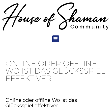
ONLINE ODER OFFLINE
WO IST DAS GLÜCKSSPIEL
EFFEKTIVER
Online oder offline Wo ist das
Glücksspiel effektiver