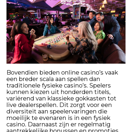
Bovendien bieden online casino’s vaak
een breder scala aan spellen dan
traditionele fysieke casino’s. Spelers
kunnen kiezen uit honderden titels,
variërend van klassieke gokkasten tot
live dealerspellen. Dit zorgt voor een
diversiteit aan speelervaringen die
moeilijk te evenaren is in een fysiek
casino. Daarnaast zijn er regelmatig
aantrekkelijke bonussen en promoties