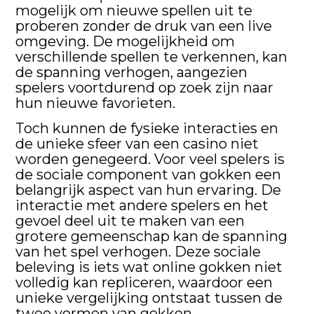
mogelijk om nieuwe spellen uit te
proberen zonder de druk van een live
omgeving. De mogelijkheid om
verschillende spellen te verkennen, kan
de spanning verhogen, aangezien
spelers voortdurend op zoek zijn naar
hun nieuwe favorieten.
Toch kunnen de fysieke interacties en
de unieke sfeer van een casino niet
worden genegeerd. Voor veel spelers is
de sociale component van gokken een
belangrijk aspect van hun ervaring. De
interactie met andere spelers en het
gevoel deel uit te maken van een
grotere gemeenschap kan de spanning
van het spel verhogen. Deze sociale
beleving is iets wat online gokken niet
volledig kan repliceren, waardoor een
unieke vergelijking ontstaat tussen de
twee vormen van gokken.