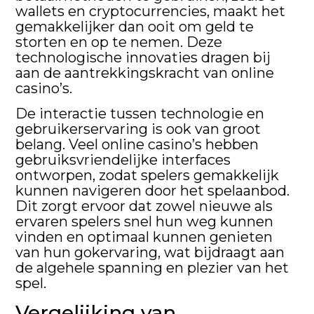
wallets en cryptocurrencies, maakt het
gemakkelijker dan ooit om geld te
storten en op te nemen. Deze
technologische innovaties dragen bij
aan de aantrekkingskracht van online
casino’s.
De interactie tussen technologie en
gebruikerservaring is ook van groot
belang. Veel online casino’s hebben
gebruiksvriendelijke interfaces
ontworpen, zodat spelers gemakkelijk
kunnen navigeren door het spelaanbod.
Dit zorgt ervoor dat zowel nieuwe als
ervaren spelers snel hun weg kunnen
vinden en optimaal kunnen genieten
van hun gokervaring, wat bijdraagt aan
de algehele spanning en plezier van het
spel.
Vergelijking van