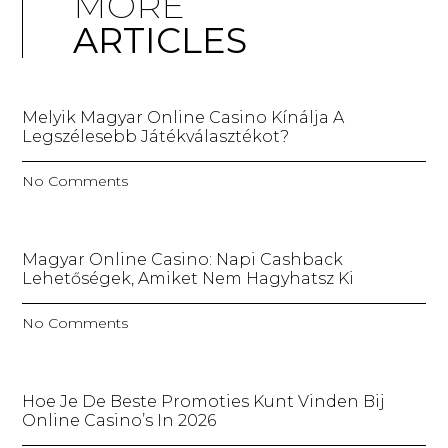
MORE
ARTICLES
Melyik Magyar Online Casino Kínálja A
Legszélesebb Játékválasztékot?
No Comments
Magyar Online Casino: Napi Cashback
Lehetőségek, Amiket Nem Hagyhatsz Ki
No Comments
Hoe Je De Beste Promoties Kunt Vinden Bij
Online Casino’s In 2026