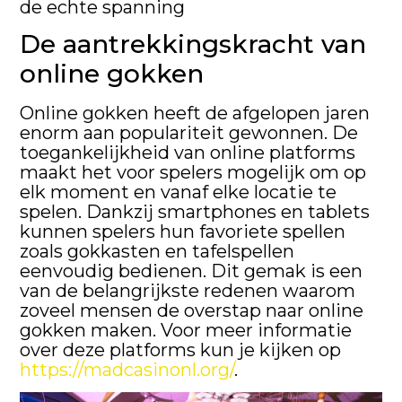
de echte spanning
De aantrekkingskracht van
online gokken
Online gokken heeft de afgelopen jaren
enorm aan populariteit gewonnen. De
toegankelijkheid van online platforms
maakt het voor spelers mogelijk om op
elk moment en vanaf elke locatie te
spelen. Dankzij smartphones en tablets
kunnen spelers hun favoriete spellen
zoals gokkasten en tafelspellen
eenvoudig bedienen. Dit gemak is een
van de belangrijkste redenen waarom
zoveel mensen de overstap naar online
gokken maken. Voor meer informatie
over deze platforms kun je kijken op
https://madcasinonl.org/
.