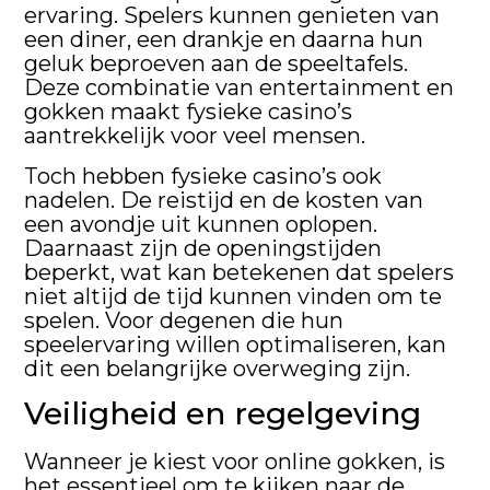
ervaring. Spelers kunnen genieten van
een diner, een drankje en daarna hun
geluk beproeven aan de speeltafels.
Deze combinatie van entertainment en
gokken maakt fysieke casino’s
aantrekkelijk voor veel mensen.
Toch hebben fysieke casino’s ook
nadelen. De reistijd en de kosten van
een avondje uit kunnen oplopen.
Daarnaast zijn de openingstijden
beperkt, wat kan betekenen dat spelers
niet altijd de tijd kunnen vinden om te
spelen. Voor degenen die hun
speelervaring willen optimaliseren, kan
dit een belangrijke overweging zijn.
Veiligheid en regelgeving
Wanneer je kiest voor online gokken, is
het essentieel om te kijken naar de