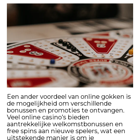
Een ander voordeel van online gokken is
de mogelijkheid om verschillende
bonussen en promoties te ontvangen.
Veel online casino’s bieden
aantrekkelijke welkomstbonussen en
free spins aan nieuwe spelers, wat een
uitstekende manier is om je