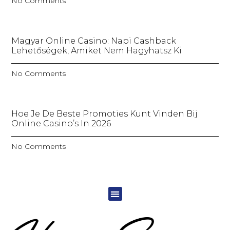
No Comments
Magyar Online Casino: Napi Cashback
Lehetőségek, Amiket Nem Hagyhatsz Ki
No Comments
Hoe Je De Beste Promoties Kunt Vinden Bij
Online Casino’s In 2026
No Comments