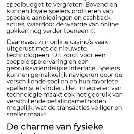
speelbudget te vergroten. Bovendien
kunnen loyale spelers profiteren van
speciale aanbiedingen en cashback-
acties, waardoor de waarde van online
gokken nog verder toeneemt.
Daarnaast zijn online casino’s vaak
uitgerust met de nieuwste
technologieën. Dit zorgt voor een
soepele spelervaring en een
gebruiksvriendelijke interface. Spelers
kunnen gemakkelijk navigeren door de
verschillende spellen en hun favoriete
spellen snel vinden. Het integreren van
technologie maakt ook het gebruik van
verschillende betalingsmethoden
mogelijk, wat de transacties veiliger en
sneller maakt.
De charme van fysieke