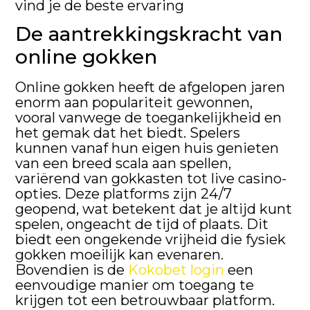
vind je de beste ervaring
De aantrekkingskracht van
online gokken
Online gokken heeft de afgelopen jaren
enorm aan populariteit gewonnen,
vooral vanwege de toegankelijkheid en
het gemak dat het biedt. Spelers
kunnen vanaf hun eigen huis genieten
van een breed scala aan spellen,
variërend van gokkasten tot live casino-
opties. Deze platforms zijn 24/7
geopend, wat betekent dat je altijd kunt
spelen, ongeacht de tijd of plaats. Dit
biedt een ongekende vrijheid die fysiek
gokken moeilijk kan evenaren.
Bovendien is de
Kokobet login
een
eenvoudige manier om toegang te
krijgen tot een betrouwbaar platform.