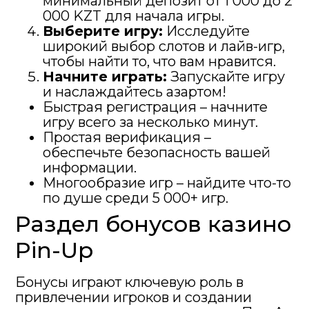
минимальный депозит от 1 000 до 2
000 KZT для начала игры.
Выберите игру:
Исследуйте
широкий выбор слотов и лайв-игр,
чтобы найти то, что вам нравится.
Начните играть:
Запускайте игру
и наслаждайтесь азартом!
Быстрая регистрация – начните
игру всего за несколько минут.
Простая верификация –
обеспечьте безопасность вашей
информации.
Многообразие игр – найдите что-то
по душе среди 5 000+ игр.
Раздел бонусов казино
Pin-Up
Бонусы играют ключевую роль в
привлечении игроков и создании