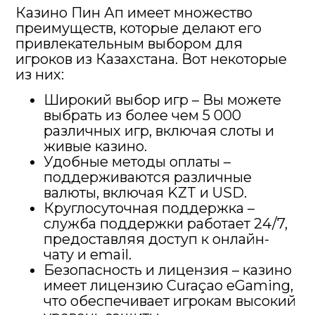
Казино Пин Ап имеет множество
преимуществ, которые делают его
привлекательным выбором для
игроков из Казахстана. Вот некоторые
из них:
Широкий выбор игр – Вы можете
выбрать из более чем 5 000
различных игр, включая слоты и
живые казино.
Удобные методы оплаты –
поддерживаются различные
валюты, включая KZT и USD.
Круглосуточная поддержка –
служба поддержки работает 24/7,
предоставляя доступ к онлайн-
чату и email.
Безопасность и лицензия – казино
имеет лицензию Curaçao eGaming,
что обеспечивает игрокам высокий