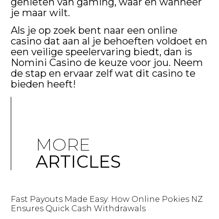
genieten van gaming, waar en wanneer
je maar wilt.
Als je op zoek bent naar een online
casino dat aan al je behoeften voldoet en
een veilige speelervaring biedt, dan is
Nomini Casino de keuze voor jou. Neem
de stap en ervaar zelf wat dit casino te
bieden heeft!
MORE
ARTICLES
Fast Payouts Made Easy: How Online Pokies NZ
Ensures Quick Cash Withdrawals