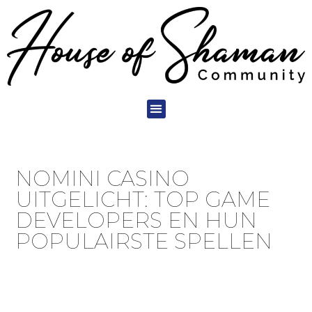
NOMINI CASINO
UITGELICHT: TOP GAME
DEVELOPERS EN HUN
POPULAIRSTE SPELLEN