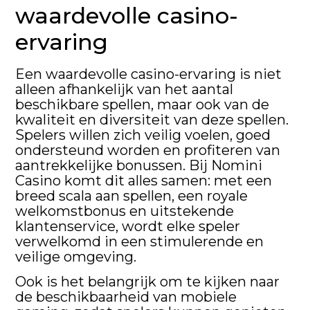
waardevolle casino-
ervaring
Een waardevolle casino-ervaring is niet
alleen afhankelijk van het aantal
beschikbare spellen, maar ook van de
kwaliteit en diversiteit van deze spellen.
Spelers willen zich veilig voelen, goed
ondersteund worden en profiteren van
aantrekkelijke bonussen. Bij Nomini
Casino komt dit alles samen: met een
breed scala aan spellen, een royale
welkomstbonus en uitstekende
klantenservice, wordt elke speler
verwelkomd in een stimulerende en
veilige omgeving.
Ook is het belangrijk om te kijken naar
de beschikbaarheid van mobiele