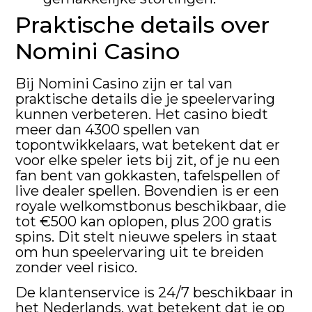
Praktische details over
Nomini Casino
Bij Nomini Casino zijn er tal van
praktische details die je speelervaring
kunnen verbeteren. Het casino biedt
meer dan 4300 spellen van
topontwikkelaars, wat betekent dat er
voor elke speler iets bij zit, of je nu een
fan bent van gokkasten, tafelspellen of
live dealer spellen. Bovendien is er een
royale welkomstbonus beschikbaar, die
tot €500 kan oplopen, plus 200 gratis
spins. Dit stelt nieuwe spelers in staat
om hun speelervaring uit te breiden
zonder veel risico.
De klantenservice is 24/7 beschikbaar in
het Nederlands, wat betekent dat je op