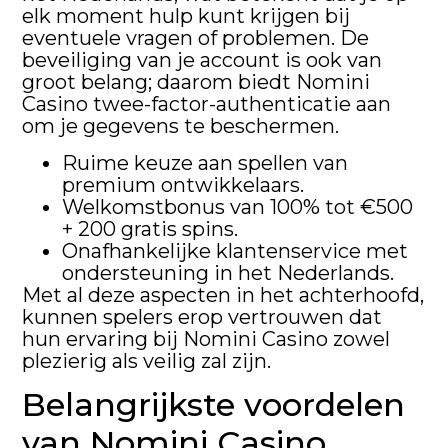
elk moment hulp kunt krijgen bij
eventuele vragen of problemen. De
beveiliging van je account is ook van
groot belang; daarom biedt Nomini
Casino twee-factor-authenticatie aan
om je gegevens te beschermen.
Ruime keuze aan spellen van
premium ontwikkelaars.
Welkomstbonus van 100% tot €500
+ 200 gratis spins.
Onafhankelijke klantenservice met
ondersteuning in het Nederlands.
Met al deze aspecten in het achterhoofd,
kunnen spelers erop vertrouwen dat
hun ervaring bij Nomini Casino zowel
plezierig als veilig zal zijn.
Belangrijkste voordelen
van Nomini Casino