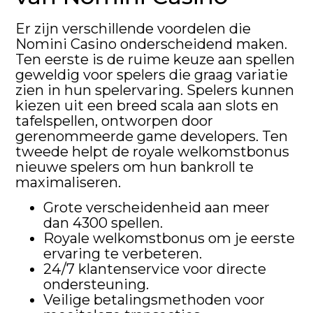
Er zijn verschillende voordelen die
Nomini Casino onderscheidend maken.
Ten eerste is de ruime keuze aan spellen
geweldig voor spelers die graag variatie
zien in hun spelervaring. Spelers kunnen
kiezen uit een breed scala aan slots en
tafelspellen, ontworpen door
gerenommeerde game developers. Ten
tweede helpt de royale welkomstbonus
nieuwe spelers om hun bankroll te
maximaliseren.
Grote verscheidenheid aan meer
dan 4300 spellen.
Royale welkomstbonus om je eerste
ervaring te verbeteren.
24/7 klantenservice voor directe
ondersteuning.
Veilige betalingsmethoden voor