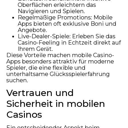
Oberflächen erleichtern das
Navigieren und Spielen.
Regelmäßige Promotions: Mobile
Apps bieten oft exklusive Boni und
Angebote.
Live-Dealer-Spiele: Erleben Sie das
Casino-Feeling in Echtzeit direkt auf
Ihrem Gerät.
Diese Vorteile machen mobile Casino-
Apps besonders attraktiv für moderne
Spieler, die eine flexible und
unterhaltsame Glücksspielerfahrung
suchen.
Vertrauen und
Sicherheit in mobilen
Casinos
Ein entscheidender Aspekt beim