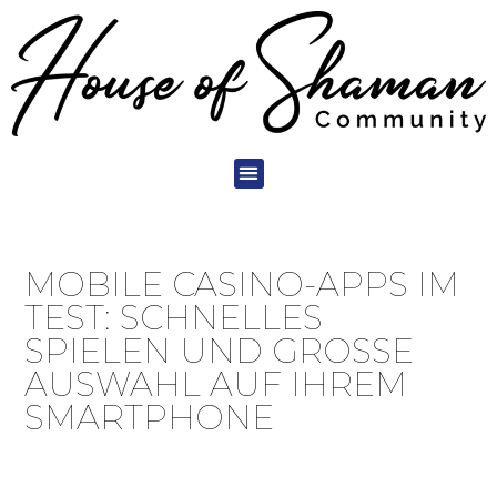
MOBILE CASINO-APPS IM
TEST: SCHNELLES
SPIELEN UND GROSSE A
USWAHL AUF IHREM S
MARTPHONE