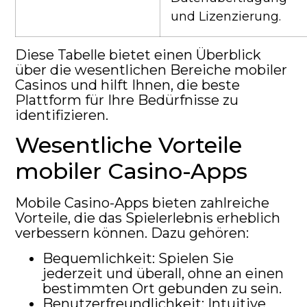
und Lizenzierung.
Diese Tabelle bietet einen Überblick
über die wesentlichen Bereiche mobiler
Casinos und hilft Ihnen, die beste
Plattform für Ihre Bedürfnisse zu
identifizieren.
Wesentliche Vorteile
mobiler Casino-Apps
Mobile Casino-Apps bieten zahlreiche
Vorteile, die das Spielerlebnis erheblich
verbessern können. Dazu gehören:
Bequemlichkeit: Spielen Sie
jederzeit und überall, ohne an einen
bestimmten Ort gebunden zu sein.
Benutzerfreundlichkeit: Intuitive