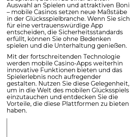
Auswahl an Spielen und attraktiven Boni
– mobile Casinos setzen neue Maßstäbe
in der Glücksspielbranche. Wenn Sie sich
für eine vertrauenswürdige App
entscheiden, die Sicherheitsstandards
erfüllt, können Sie ohne Bedenken
spielen und die Unterhaltung genießen.
Mit der fortschreitenden Technologie
werden mobile Casino-Apps weiterhin
innovative Funktionen bieten und das
Spielerlebnis noch aufregender
gestalten. Nutzen Sie diese Gelegenheit,
um in die Welt des mobilen Glücksspiels
einzutauchen und entdecken Sie die
Vorteile, die diese Plattformen zu bieten
haben.