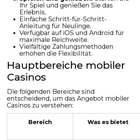
Ihr Spiel und genießen Sie das
Erlebnis.
Einfache Schritt-für-Schritt-
Anleitung für Neulinge.
Verfügbar auf iOS und Android für
maximale Reichweite.
Vielfältige Zahlungsmethoden
erhöhen die Flexibilität.
Hauptbereiche mobiler
Casinos
Die folgenden Bereiche sind
entscheidend, um das Angebot mobiler
Casinos zu verstehen:
Bereich
Was es bietet