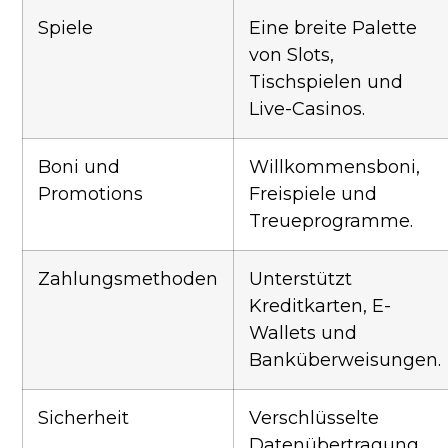
Spiele
Eine breite Palette
von Slots,
Tischspielen und
Live-Casinos.
Boni und
Willkommensboni,
Promotions
Freispiele und
Treueprogramme.
Zahlungsmethoden
Unterstützt
Kreditkarten, E-
Wallets und
Banküberweisungen.
Sicherheit
Verschlüsselte
Datenübertragung