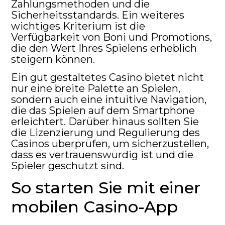
Zahlungsmethoden und die
Sicherheitsstandards. Ein weiteres
wichtiges Kriterium ist die
Verfügbarkeit von Boni und Promotions,
die den Wert Ihres Spielens erheblich
steigern können.
Ein gut gestaltetes Casino bietet nicht
nur eine breite Palette an Spielen,
sondern auch eine intuitive Navigation,
die das Spielen auf dem Smartphone
erleichtert. Darüber hinaus sollten Sie
die Lizenzierung und Regulierung des
Casinos überprüfen, um sicherzustellen,
dass es vertrauenswürdig ist und die
Spieler geschützt sind.
So starten Sie mit einer
mobilen Casino-App