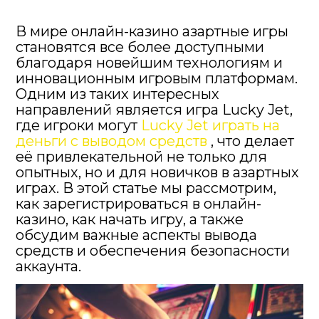
В мире онлайн-казино азартные игры
становятся все более доступными
благодаря новейшим технологиям и
инновационным игровым платформам.
Одним из таких интересных
направлений является игра Lucky Jet,
где игроки могут
Lucky Jet играть на
деньги с выводом средств
, что делает
её привлекательной не только для
опытных, но и для новичков в азартных
играх. В этой статье мы рассмотрим,
как зарегистрироваться в онлайн-
казино, как начать игру, а также
обсудим важные аспекты вывода
средств и обеспечения безопасности
аккаунта.