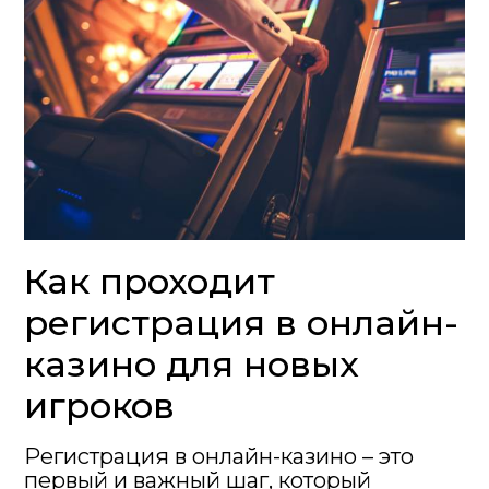
Как проходит
регистрация в онлайн-
казино для новых
игроков
Регистрация в онлайн-казино – это
первый и важный шаг, который