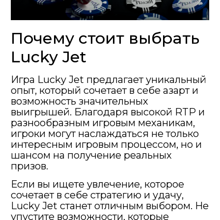
Почему стоит выбрать
Lucky Jet
Игра Lucky Jet предлагает уникальный
опыт, который сочетает в себе азарт и
возможность значительных
выигрышей. Благодаря высокой RTP и
разнообразным игровым механикам,
игроки могут наслаждаться не только
интересным игровым процессом, но и
шансом на получение реальных
призов.
Если вы ищете увлечение, которое
сочетает в себе стратегию и удачу,
Lucky Jet станет отличным выбором. Не
упустите возможности, которые