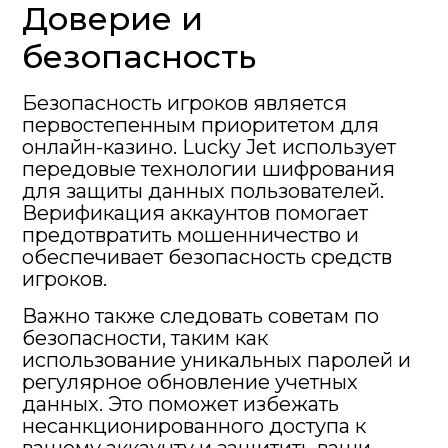
Доверие и
безопасность
Безопасность игроков является
первостепенным приоритетом для
онлайн-казино. Lucky Jet использует
передовые технологии шифрования
для защиты данных пользователей.
Верификация аккаунтов помогает
предотвратить мошенничество и
обеспечивает безопасность средств
игроков.
Важно также следовать советам по
безопасности, таким как
использование уникальных паролей и
регулярное обновление учетных
данных. Это поможет избежать
несанкционированного доступа к
вашему аккаунту и защитить ваши