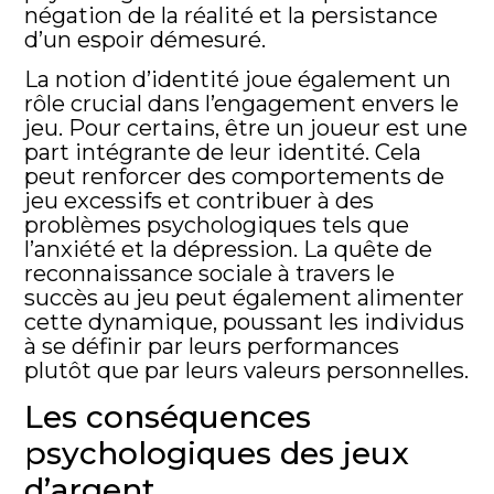
négation de la réalité et la persistance
d’un espoir démesuré.
La notion d’identité joue également un
rôle crucial dans l’engagement envers le
jeu. Pour certains, être un joueur est une
part intégrante de leur identité. Cela
peut renforcer des comportements de
jeu excessifs et contribuer à des
problèmes psychologiques tels que
l’anxiété et la dépression. La quête de
reconnaissance sociale à travers le
succès au jeu peut également alimenter
cette dynamique, poussant les individus
à se définir par leurs performances
plutôt que par leurs valeurs personnelles.
Les conséquences
psychologiques des jeux
d’argent