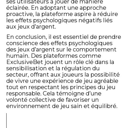
ses utilisateurs à jouer de manière
éclairée. En adoptant une approche
proactive, la plateforme aspire à réduire
les effets psychologiques négatifs liés
aux jeux d’argent.
En conclusion, il est essentiel de prendre
conscience des effets psychologiques
des jeux d’argent sur le comportement
humain. Des plateformes comme
ExclusiveBet jouent un rôle clé dans la
sensibilisation et la régulation du
secteur, offrant aux joueurs la possibilité
de vivre une expérience de jeu agréable
tout en respectant les principes du jeu
responsable. Cela témoigne d’une
volonté collective de favoriser un
environnement de jeu sain et équilibré.