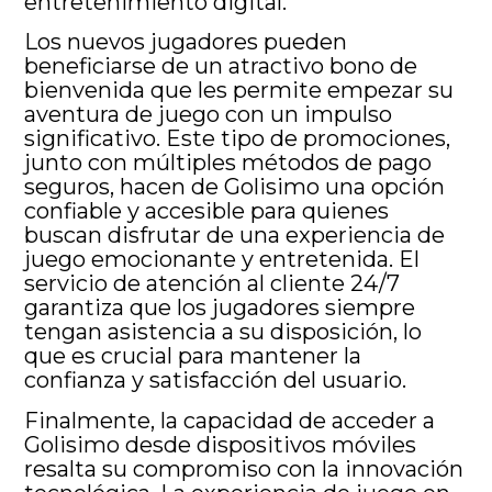
entretenimiento digital.
Los nuevos jugadores pueden
beneficiarse de un atractivo bono de
bienvenida que les permite empezar su
aventura de juego con un impulso
significativo. Este tipo de promociones,
junto con múltiples métodos de pago
seguros, hacen de Golisimo una opción
confiable y accesible para quienes
buscan disfrutar de una experiencia de
juego emocionante y entretenida. El
servicio de atención al cliente 24/7
garantiza que los jugadores siempre
tengan asistencia a su disposición, lo
que es crucial para mantener la
confianza y satisfacción del usuario.
Finalmente, la capacidad de acceder a
Golisimo desde dispositivos móviles
resalta su compromiso con la innovación