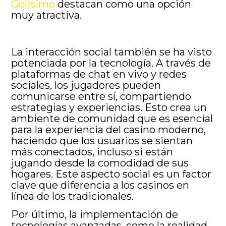
Golisimo
destacan como una opción
muy atractiva.
La interacción social también se ha visto
potenciada por la tecnología. A través de
plataformas de chat en vivo y redes
sociales, los jugadores pueden
comunicarse entre sí, compartiendo
estrategias y experiencias. Esto crea un
ambiente de comunidad que es esencial
para la experiencia del casino moderno,
haciendo que los usuarios se sientan
más conectados, incluso si están
jugando desde la comodidad de sus
hogares. Este aspecto social es un factor
clave que diferencia a los casinos en
línea de los tradicionales.
Por último, la implementación de
tecnologías avanzadas, como la realidad