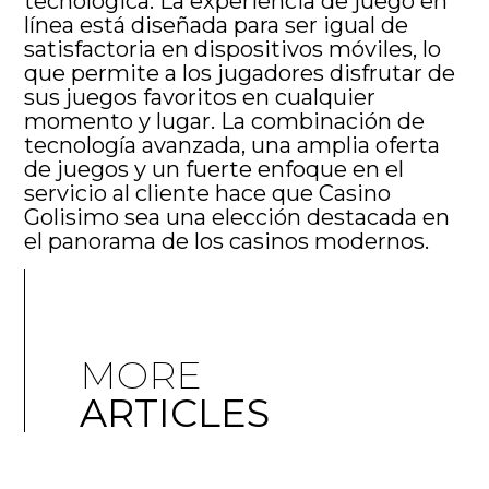
tecnológica. La experiencia de juego en
línea está diseñada para ser igual de
satisfactoria en dispositivos móviles, lo
que permite a los jugadores disfrutar de
sus juegos favoritos en cualquier
momento y lugar. La combinación de
tecnología avanzada, una amplia oferta
de juegos y un fuerte enfoque en el
servicio al cliente hace que Casino
Golisimo sea una elección destacada en
el panorama de los casinos modernos.
MORE
ARTICLES