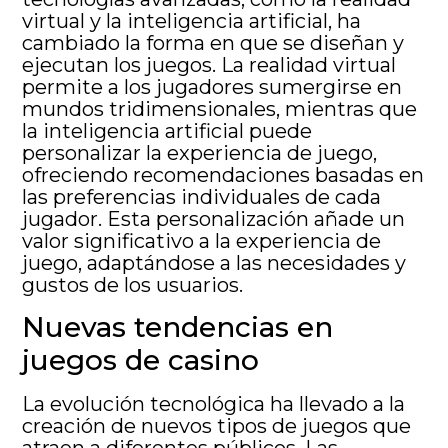
virtual y la inteligencia artificial, ha
cambiado la forma en que se diseñan y
ejecutan los juegos. La realidad virtual
permite a los jugadores sumergirse en
mundos tridimensionales, mientras que
la inteligencia artificial puede
personalizar la experiencia de juego,
ofreciendo recomendaciones basadas en
las preferencias individuales de cada
jugador. Esta personalización añade un
valor significativo a la experiencia de
juego, adaptándose a las necesidades y
gustos de los usuarios.
Nuevas tendencias en
juegos de casino
La evolución tecnológica ha llevado a la
creación de nuevos tipos de juegos que
atraen a diferentes públicos. Las