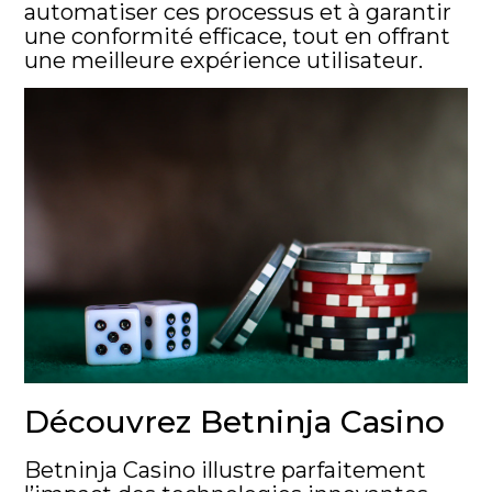
automatiser ces processus et à garantir
une conformité efficace, tout en offrant
une meilleure expérience utilisateur.
Découvrez Betninja Casino
Betninja Casino illustre parfaitement