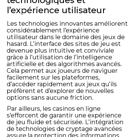
l’expérience utilisateur
Les technologies innovantes améliorent
considérablement l’expérience
utilisateur dans le domaine des jeux de
hasard. L’interface des sites de jeu est
devenue plus intuitive et conviviale
grâce à l’utilisation de l’intelligence
artificielle et des algorithmes avancés.
Cela permet aux joueurs de naviguer
facilement sur les plateformes,
d’accéder rapidement aux jeux qu’ils
préfèrent et d’explorer de nouvelles
options sans aucune friction.
Par ailleurs, les casinos en ligne
s’efforcent de garantir une expérience
de jeu fluide et sécurisée. L’intégration
de technologies de cryptage avancées
assure la protection des informations