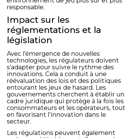
environnement de jeu plus sûr et plus
responsable.
Impact sur les
réglementations et la
législation
Avec l’émergence de nouvelles
technologies, les régulateurs doivent
s’adapter pour suivre le rythme des
innovations. Cela a conduit à une
réévaluation des lois et des politiques
entourant les jeux de hasard. Les
gouvernements cherchent à établir un
cadre juridique qui protège à la fois les
consommateurs et les opérateurs, tout
en favorisant l’innovation dans le
secteur.
Les régulations peuvent également