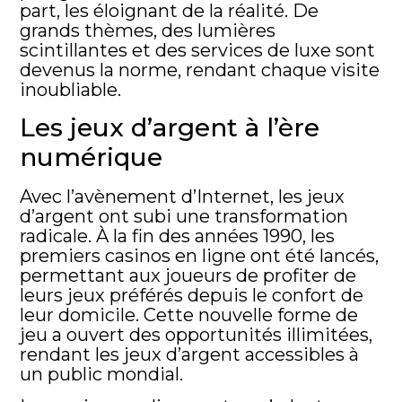
part, les éloignant de la réalité. De
grands thèmes, des lumières
scintillantes et des services de luxe sont
devenus la norme, rendant chaque visite
inoubliable.
Les jeux d’argent à l’ère
numérique
Avec l’avènement d’Internet, les jeux
d’argent ont subi une transformation
radicale. À la fin des années 1990, les
premiers casinos en ligne ont été lancés,
permettant aux joueurs de profiter de
leurs jeux préférés depuis le confort de
leur domicile. Cette nouvelle forme de
jeu a ouvert des opportunités illimitées,
rendant les jeux d’argent accessibles à
un public mondial.