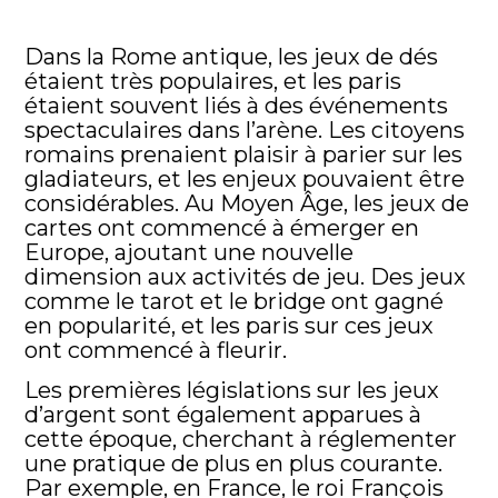
Dans la Rome antique, les jeux de dés
étaient très populaires, et les paris
étaient souvent liés à des événements
spectaculaires dans l’arène. Les citoyens
romains prenaient plaisir à parier sur les
gladiateurs, et les enjeux pouvaient être
considérables. Au Moyen Âge, les jeux de
cartes ont commencé à émerger en
Europe, ajoutant une nouvelle
dimension aux activités de jeu. Des jeux
comme le tarot et le bridge ont gagné
en popularité, et les paris sur ces jeux
ont commencé à fleurir.
Les premières législations sur les jeux
d’argent sont également apparues à
cette époque, cherchant à réglementer
une pratique de plus en plus courante.
Par exemple, en France, le roi François