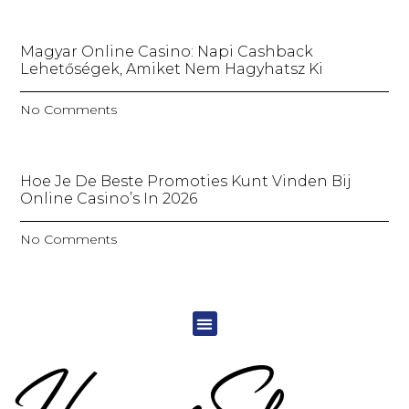
Magyar Online Casino: Napi Cashback
Lehetőségek, Amiket Nem Hagyhatsz Ki
No Comments
Hoe Je De Beste Promoties Kunt Vinden Bij
Online Casino’s In 2026
No Comments