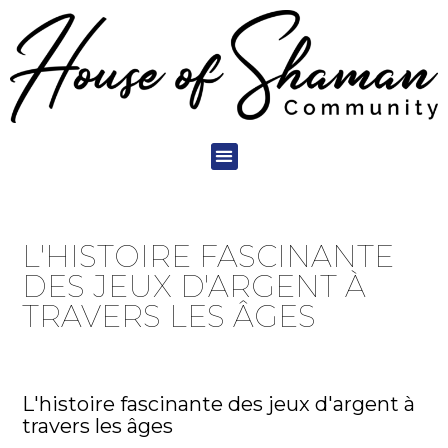
L'HISTOIRE FASCINANTE
DES JEUX D'ARGENT À
TRAVERS LES ÂGES
L'histoire fascinante des jeux d'argent à
travers les âges