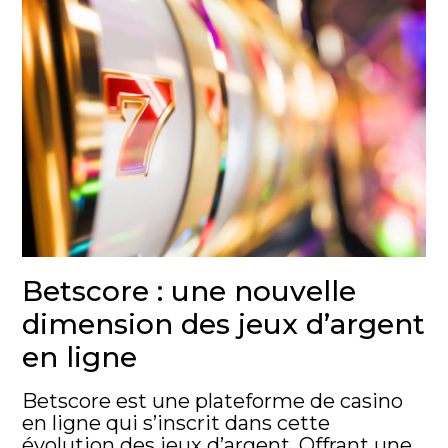
Betscore : une nouvelle
dimension des jeux d’argent
en ligne
Betscore est une plateforme de casino
en ligne qui s’inscrit dans cette
évolution des jeux d’argent. Offrant une