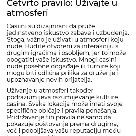
Četvrto pravilo: Uživajte u
atmosferi
Casiini su dizajnirani da pruže
jedinstveno iskustvo zabave i uzbuđenja.
Stoga, važno je uživati u atmosferi koju
nude. Budite otvoreni za interakciju s
drugim igračima i osobljem, jer to može
obogatiti vaše iskustvo. Mnogi casini
nude posebne događaje ili turnire koji
mogu biti odlična prilika za druženje i
upoznavanje novih prijatelja.
Uživanje u atmosferi također
podrazumijeva razumijevanje kulture
casina. Svaka lokacija može imati svoje
specifične običaje i pravila ponašanja.
Pridržavanje tih pravila ne samo da
pokazuje poštovanje prema drugima,
već i poboljšava vašu reputaciju među