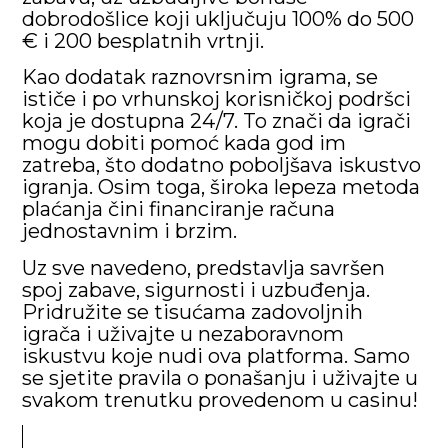
dobrodošlice koji uključuju 100% do 500
€ i 200 besplatnih vrtnji.
Kao dodatak raznovrsnim igrama, se
ističe i po vrhunskoj korisničkoj podršci
koja je dostupna 24/7. To znači da igrači
mogu dobiti pomoć kada god im
zatreba, što dodatno poboljšava iskustvo
igranja. Osim toga, široka lepeza metoda
plaćanja čini financiranje računa
jednostavnim i brzim.
Uz sve navedeno, predstavlja savršen
spoj zabave, sigurnosti i uzbuđenja.
Pridružite se tisućama zadovoljnih
igrača i uživajte u nezaboravnom
iskustvu koje nudi ova platforma. Samo
se sjetite pravila o ponašanju i uživajte u
svakom trenutku provedenom u casinu!