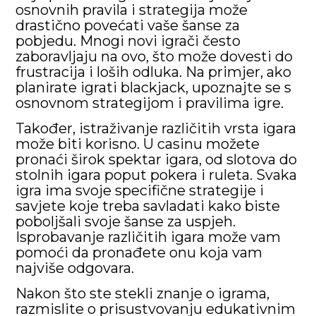
osnovnih pravila i strategija može
drastično povećati vaše šanse za
pobjedu. Mnogi novi igrači često
zaboravljaju na ovo, što može dovesti do
frustracija i loših odluka. Na primjer, ako
planirate igrati blackjack, upoznajte se s
osnovnom strategijom i pravilima igre.
Također, istraživanje različitih vrsta igara
može biti korisno. U casinu možete
pronaći širok spektar igara, od slotova do
stolnih igara poput pokera i ruleta. Svaka
igra ima svoje specifične strategije i
savjete koje treba savladati kako biste
poboljšali svoje šanse za uspjeh.
Isprobavanje različitih igara može vam
pomoći da pronađete onu koja vam
najviše odgovara.
Nakon što ste stekli znanje o igrama,
razmislite o prisustvovanju edukativnim