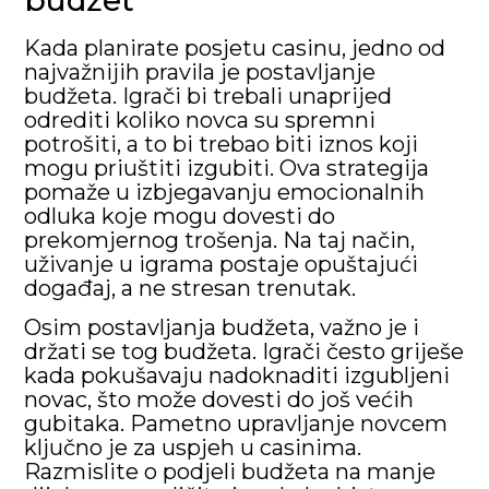
Kada planirate posjetu casinu, jedno od
najvažnijih pravila je postavljanje
budžeta. Igrači bi trebali unaprijed
odrediti koliko novca su spremni
potrošiti, a to bi trebao biti iznos koji
mogu priuštiti izgubiti. Ova strategija
pomaže u izbjegavanju emocionalnih
odluka koje mogu dovesti do
prekomjernog trošenja. Na taj način,
uživanje u igrama postaje opuštajući
događaj, a ne stresan trenutak.
Osim postavljanja budžeta, važno je i
držati se tog budžeta. Igrači često griješe
kada pokušavaju nadoknaditi izgubljeni
novac, što može dovesti do još većih
gubitaka. Pametno upravljanje novcem
ključno je za uspjeh u casinima.
Razmislite o podjeli budžeta na manje