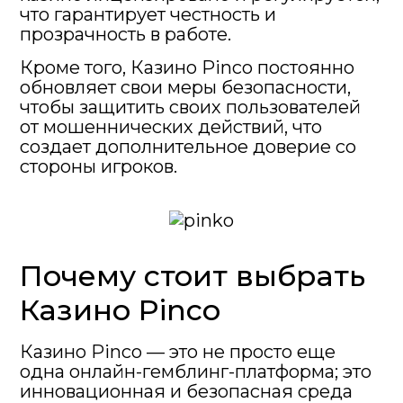
что гарантирует честность и
прозрачность в работе.
Кроме того, Казино Pinco постоянно
обновляет свои меры безопасности,
чтобы защитить своих пользователей
от мошеннических действий, что
создает дополнительное доверие со
стороны игроков.
Почему стоит выбрать
Казино Pinco
Казино Pinco — это не просто еще
одна онлайн-гемблинг-платформа; это
инновационная и безопасная среда