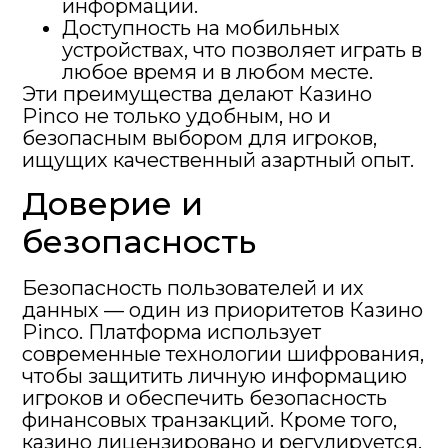
информации.
Доступность на мобильных
устройствах, что позволяет играть в
любое время и в любом месте.
Эти преимущества делают Казино
Pinco не только удобным, но и
безопасным выбором для игроков,
ищущих качественный азартный опыт.
Доверие и
безопасность
Безопасность пользователей и их
данных — один из приоритетов Казино
Pinco. Платформа использует
современные технологии шифрования,
чтобы защитить личную информацию
игроков и обеспечить безопасность
финансовых транзакций. Кроме того,
казино лицензировано и регулируется,