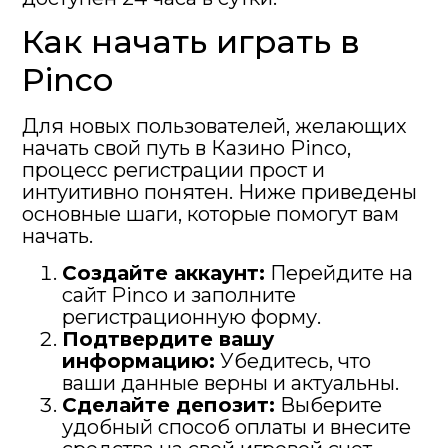
Как начать играть в
Pinco
Для новых пользователей, желающих
начать свой путь в Казино Pinco,
процесс регистрации прост и
интуитивно понятен. Ниже приведены
основные шаги, которые помогут вам
начать.
Создайте аккаунт:
Перейдите на
сайт Pinco и заполните
регистрационную форму.
Подтвердите вашу
информацию:
Убедитесь, что
ваши данные верны и актуальны.
Сделайте депозит:
Выберите
удобный способ оплаты и внесите