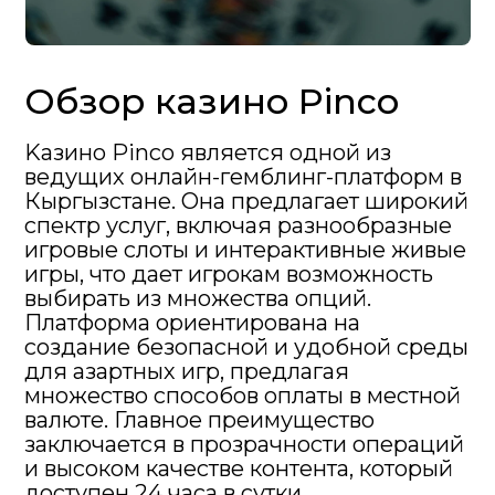
Обзор казино Pinco
Kазино Pinco является одной из
ведущих онлайн-гемблинг-платформ в
Кыргызстане. Она предлагает широкий
спектр услуг, включая разнообразные
игровые слоты и интерактивные живые
игры, что дает игрокам возможность
выбирать из множества опций.
Платформа ориентирована на
создание безопасной и удобной среды
для азартных игр, предлагая
множество способов оплаты в местной
валюте. Главное преимущество
заключается в прозрачности операций
и высоком качестве контента, который
доступен 24 часа в сутки.