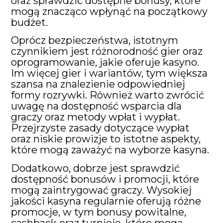
oraz sprawdzić dostępne bonusy, które
mogą znacząco wpłynąć na początkowy
budżet.
Oprócz bezpieczeństwa, istotnym
czynnikiem jest różnorodność gier oraz
oprogramowanie, jakie oferuje kasyno.
Im więcej gier i wariantów, tym większa
szansa na znalezienie odpowiedniej
formy rozrywki. Również warto zwrócić
uwagę na dostępność wsparcia dla
graczy oraz metody wpłat i wypłat.
Przejrzyste zasady dotyczące wypłat
oraz niskie prowizje to istotne aspekty,
które mogą zaważyć na wyborze kasyna.
Dodatkowo, dobrze jest sprawdzić
dostępność bonusów i promocji, które
mogą zaintrygować graczy. Wysokiej
jakości kasyna regularnie oferują różne
promocje, w tym bonusy powitalne,
cashback oraz turnieje, które mogą