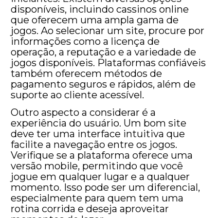
disponíveis, incluindo cassinos online
que oferecem uma ampla gama de
jogos. Ao selecionar um site, procure por
informações como a licença de
operação, a reputação e a variedade de
jogos disponíveis. Plataformas confiáveis
também oferecem métodos de
pagamento seguros e rápidos, além de
suporte ao cliente acessível.
Outro aspecto a considerar é a
experiência do usuário. Um bom site
deve ter uma interface intuitiva que
facilite a navegação entre os jogos.
Verifique se a plataforma oferece uma
versão mobile, permitindo que você
jogue em qualquer lugar e a qualquer
momento. Isso pode ser um diferencial,
especialmente para quem tem uma
rotina corrida e deseja aproveitar