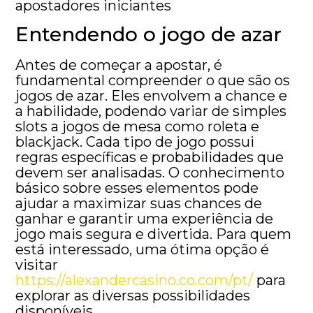
apostadores iniciantes
Entendendo o jogo de azar
Antes de começar a apostar, é
fundamental compreender o que são os
jogos de azar. Eles envolvem a chance e
a habilidade, podendo variar de simples
slots a jogos de mesa como roleta e
blackjack. Cada tipo de jogo possui
regras específicas e probabilidades que
devem ser analisadas. O conhecimento
básico sobre esses elementos pode
ajudar a maximizar suas chances de
ganhar e garantir uma experiência de
jogo mais segura e divertida. Para quem
está interessado, uma ótima opção é
visitar
https://alexandercasino.co.com/pt/
para
explorar as diversas possibilidades
disponíveis.