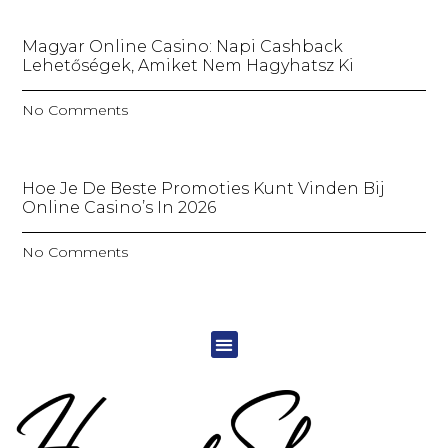
Magyar Online Casino: Napi Cashback
Lehetőségek, Amiket Nem Hagyhatsz Ki
No Comments
Hoe Je De Beste Promoties Kunt Vinden Bij
Online Casino’s In 2026
No Comments