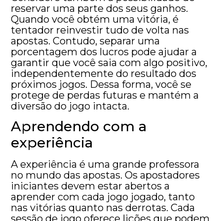
reservar uma parte dos seus ganhos.
Quando você obtém uma vitória, é
tentador reinvestir tudo de volta nas
apostas. Contudo, separar uma
porcentagem dos lucros pode ajudar a
garantir que você saia com algo positivo,
independentemente do resultado dos
próximos jogos. Dessa forma, você se
protege de perdas futuras e mantém a
diversão do jogo intacta.
Aprendendo com a
experiência
A experiência é uma grande professora
no mundo das apostas. Os apostadores
iniciantes devem estar abertos a
aprender com cada jogo jogado, tanto
nas vitórias quanto nas derrotas. Cada
sessão de jogo oferece lições que podem