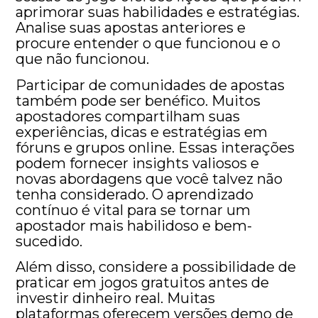
aprimorar suas habilidades e estratégias.
Analise suas apostas anteriores e
procure entender o que funcionou e o
que não funcionou.
Participar de comunidades de apostas
também pode ser benéfico. Muitos
apostadores compartilham suas
experiências, dicas e estratégias em
fóruns e grupos online. Essas interações
podem fornecer insights valiosos e
novas abordagens que você talvez não
tenha considerado. O aprendizado
contínuo é vital para se tornar um
apostador mais habilidoso e bem-
sucedido.
Além disso, considere a possibilidade de
praticar em jogos gratuitos antes de
investir dinheiro real. Muitas
plataformas oferecem versões demo de