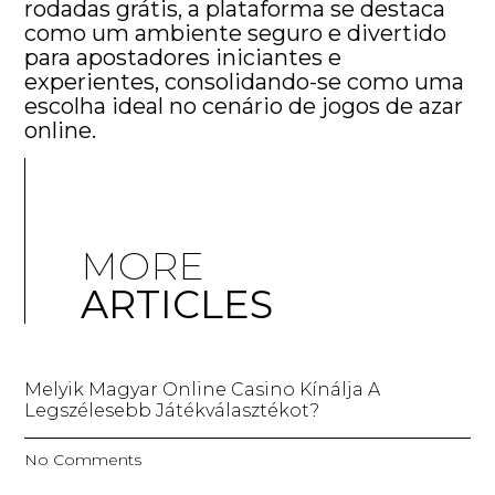
rodadas grátis, a plataforma se destaca
como um ambiente seguro e divertido
para apostadores iniciantes e
experientes, consolidando-se como uma
escolha ideal no cenário de jogos de azar
online.
MORE
ARTICLES
Melyik Magyar Online Casino Kínálja A
Legszélesebb Játékválasztékot?
No Comments