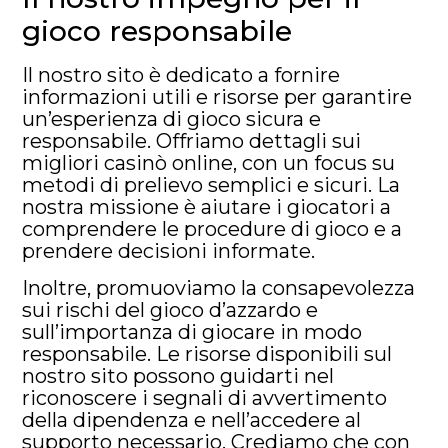
gioco responsabile
Il nostro sito è dedicato a fornire
informazioni utili e risorse per garantire
un’esperienza di gioco sicura e
responsabile. Offriamo dettagli sui
migliori casinò online, con un focus su
metodi di prelievo semplici e sicuri. La
nostra missione è aiutare i giocatori a
comprendere le procedure di gioco e a
prendere decisioni informate.
Inoltre, promuoviamo la consapevolezza
sui rischi del gioco d’azzardo e
sull’importanza di giocare in modo
responsabile. Le risorse disponibili sul
nostro sito possono guidarti nel
riconoscere i segnali di avvertimento
della dipendenza e nell’accedere al
supporto necessario. Crediamo che con