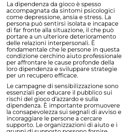
La dipendenza da gioco è spesso
accompagnata da sintomi psicologici
come depressione, ansia e stress. La
persona può sentirsi isolata e incapace
di far fronte alla situazione, il che può
portare a un ulteriore deterioramento
delle relazioni interpersonali. È
fondamentale che le persone in questa
condizione cerchino aiuto professionale
per affrontare le cause profonde della
loro dipendenza e sviluppare strategie
per un recupero efficace.
Le campagne di sensibilizzazione sono
essenziali per educare il pubblico sui
rischi del gioco d’azzardo e sulla
dipendenza. È importante promuovere
la consapevolezza sui segnali di avviso e
incoraggiare le persone a cercare
supporto. Le organizzazioni di aiuto e i
gruppi di supporto possono fornire