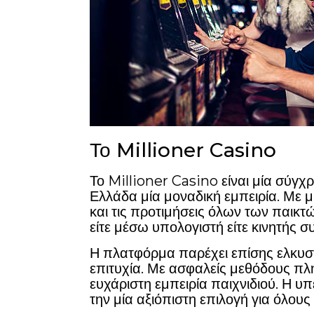
Το Millioner Casino
Το Millioner Casino είναι μία σύγ
Ελλάδα μία μοναδική εμπειρία. Με μί
και τις προτιμήσεις όλων των παικτ
είτε μέσω υπολογιστή είτε κινητής σ
Η πλατφόρμα παρέχει επίσης ελκυστ
επιτυχία. Με ασφαλείς μεθόδους πλη
ευχάριστη εμπειρία παιχνιδιού. Η υ
την μία αξιόπιστη επιλογή για όλους 