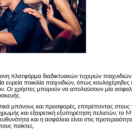
χρονη πλατφόρμα διαδικτυακών τυχερών παιχνιδιών
α ευρεία ποικιλία παιχνιδιών, όπως κουλοχέρηδες κα
ών. Οι χρήστες μπορούν να απολαύσουν μία ασφαλή 
υσκευής.
ικά μπόνους και προσφορές, επιτρέποντας στους 
ρωμής και εξαιρετική εξυπηρέτηση πελατών, το Mi
πευθυνότητα και η ασφάλεια είναι στις προτεραιότη
τους παίκτες.