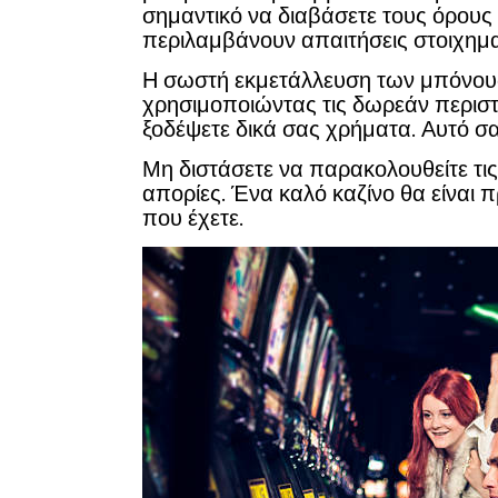
σημαντικό να διαβάσετε τους όρους
περιλαμβάνουν απαιτήσεις στοιχημ
Η σωστή εκμετάλλευση των μπόνους 
χρησιμοποιώντας τις δωρεάν περιστ
ξοδέψετε δικά σας χρήματα. Αυτό σα
Μη διστάσετε να παρακολουθείτε τι
απορίες. Ένα καλό καζίνο θα είναι 
που έχετε.