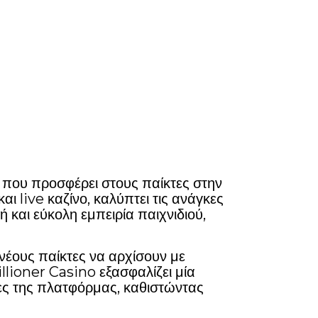
 που προσφέρει στους παίκτες στην
ι live καζίνο, καλύπτει τις ανάγκες
και εύκολη εμπειρία παιχνιδιού,
νέους παίκτες να αρχίσουν με
llioner Casino εξασφαλίζει μία
τες της πλατφόρμας, καθιστώντας