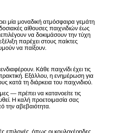
έρει μία μοναδική ατμόσφαιρα γεμάτη
αδοσιακές αίθουσες παιχνιδιών έως
 επιλέγουν να δοκιμάσουν την τύχη
 εξέλιξη παρέχει στους παίκτες
υμούν να παίξουν.
νδιαφέρουν. Κάθε παιχνίδι έχει τις
 πρακτική. Εξάλλου, η ενημέρωση για
υς κατά τη διάρκεια του παιχνιδιού.
μες — πρέπει να κατανοείτε τις
ουθεί. Η καλή προετοιμασία σας
ό την αβεβαιότητα.
λές επιλογές, όπως οι κουλοχέρηδες,