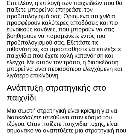
Επιπλέον, η επιλογή των παιχνιδιών που θα
παίξετε μπορεί να επηρεάσει τον
προϋπολογισμό σας. Ορισμένα παιχνίδια
προσφέρουν καλύτερες αποδόσεις και πιο
ευνοϊκούς κανόνες, που μπορούν να σας
βοηθήσουν να παραμείνετε εντός του
προϋπολογισμού σας. Εξετάστε τις
πιθανότητες και προσπαθήστε να επιλέξετε
παιχνίδια που έχετε καλή κατανόηση και
έλεγχο. Με αυτόν τον τρόπο, η διασκέδαση
μπορεί να είναι περισσότερο ελεγχόμενη και
λιγότερο επικίνδυνη.
Ανάπτυξη στρατηγικής στο
παιχνίδι
Μια σωστή στρατηγική είναι κρίσιμη για να
διασκεδάζετε υπεύθυνα στον κόσμο του
τζόγου. Όταν παίζετε παιχνίδια τύχης, είναι
σημαντικό να αναπτύξετε μια στρατηγική που