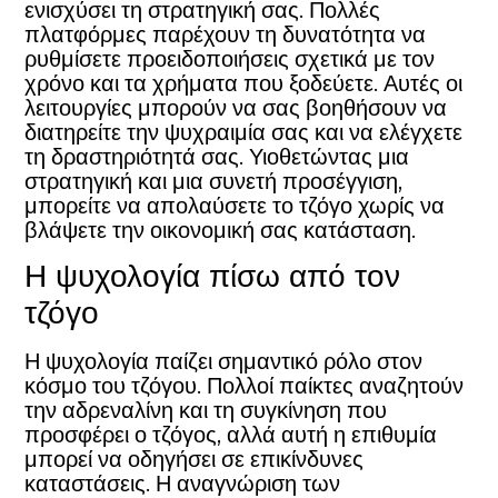
ενισχύσει τη στρατηγική σας. Πολλές
πλατφόρμες παρέχουν τη δυνατότητα να
ρυθμίσετε προειδοποιήσεις σχετικά με τον
χρόνο και τα χρήματα που ξοδεύετε. Αυτές οι
λειτουργίες μπορούν να σας βοηθήσουν να
διατηρείτε την ψυχραιμία σας και να ελέγχετε
τη δραστηριότητά σας. Υιοθετώντας μια
στρατηγική και μια συνετή προσέγγιση,
μπορείτε να απολαύσετε το τζόγο χωρίς να
βλάψετε την οικονομική σας κατάσταση.
Η ψυχολογία πίσω από τον
τζόγο
Η ψυχολογία παίζει σημαντικό ρόλο στον
κόσμο του τζόγου. Πολλοί παίκτες αναζητούν
την αδρεναλίνη και τη συγκίνηση που
προσφέρει ο τζόγος, αλλά αυτή η επιθυμία
μπορεί να οδηγήσει σε επικίνδυνες
καταστάσεις. Η αναγνώριση των