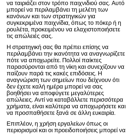
να ταιριάζει στον τρόπο παιχνιδιού σας. Αυτό
μπορεί να περιλαμβάνει τη μελέτη των
κανόνων και των στρατηγικών για
συγκεκριμένα παιχνίδια, όπως το πόκερ ή η
ρουλέτα, προκειμένου να ελαχιστοποιήσετε
τις απώλειές σας.
Η στρατηγική σας θα πρέπει επίσης να
περιλαμβάνει την ικανότητα να αναγνωρίζετε
πότε να αποχωρείτε. Πολλοί παίκτες
παρασύρονται από τη νίκη και συνεχίζουν να
παίζουν παρά τις κακές επιδόσεις. Η
αναγνώριση των σημείων που δείχνουν ότι
δεν έχετε καλή ημέρα μπορεί να σας
βοηθήσει να αποφύγετε μεγαλύτερες
απώλειες. Αντί να καταβάλλετε περισσότερα
χρήματα, είναι καλύτερα να αποχωρήσετε και
να προσπαθήσετε ξανά σε άλλη ευκαιρία.
Επιπλέον, η χρήση εργαλείων όπως οι
περιορισμοί και οι προειδοποιήσεις μπορεί να