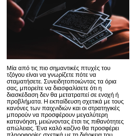
Μία από τις πιο σημαντικές πτυχές του
τζόγου είναι να γνωρίζετε πότε να
σταματήσετε. Συνειδητοποιώντας τα όρια
σας, μπορείτε να διασφαλίσετε ότι η
διασκέδαση δεν θα μετατραπεί σε ενοχή ή
προβλήματα. Η εκπαίδευση σχετικά με τους
κανόνες των παιχνιδιών και οι στρατηγικές
μπορούν να προσφέρουν μεγαλύτερη
κατανόηση, μειώνοντας έτσι τις πιθανότητες
απώλειας. Ένα καλό καζίνο θα προσφέρει
πληροφορίες σχετικά με τη διάρκεια του