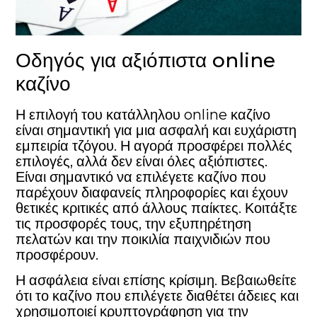
Οδηγός για αξιόπιστα online
καζίνο
Η επιλογή του κατάλληλου online καζίνο
είναι σημαντική για μια ασφαλή και ευχάριστη
εμπειρία τζόγου. Η αγορά προσφέρει πολλές
επιλογές, αλλά δεν είναι όλες αξιόπιστες.
Είναι σημαντικό να επιλέγετε καζίνο που
παρέχουν διαφανείς πληροφορίες και έχουν
θετικές κριτικές από άλλους παίκτες. Κοιτάξτε
τις προσφορές τους, την εξυπηρέτηση
πελατών και την ποικιλία παιχνιδιών που
προσφέρουν.
Η ασφάλεια είναι επίσης κρίσιμη. Βεβαιωθείτε
ότι το καζίνο που επιλέγετε διαθέτει άδειες και
χρησιμοποιεί κρυπτογράφηση για την