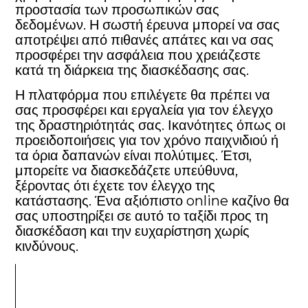
προστασία των προσωπικών σας
δεδομένων. Η σωστή έρευνα μπορεί να σας
αποτρέψει από πιθανές απάτες και να σας
προσφέρει την ασφάλεια που χρειάζεστε
κατά τη διάρκεια της διασκέδασης σας.
Η πλατφόρμα που επιλέγετε θα πρέπει να
σας προσφέρει και εργαλεία για τον έλεγχο
της δραστηριότητάς σας. Ικανότητες όπως οι
προειδοποιήσεις για τον χρόνο παιχνιδιού ή
τα όρια δαπανών είναι πολύτιμες. Έτσι,
μπορείτε να διασκεδάζετε υπεύθυνα,
ξέροντας ότι έχετε τον έλεγχο της
κατάστασης. Ένα αξιόπιστο online καζίνο θα
σας υποστηρίξει σε αυτό το ταξίδι προς τη
διασκέδαση και την ευχαρίστηση χωρίς
κινδύνους.