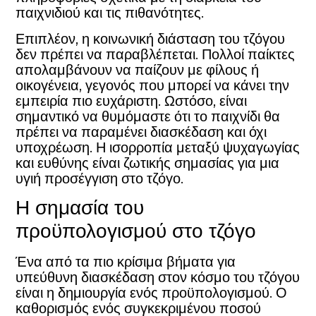
παιχνιδιού και τις πιθανότητες.
Επιπλέον, η κοινωνική διάσταση του τζόγου
δεν πρέπει να παραβλέπεται. Πολλοί παίκτες
απολαμβάνουν να παίζουν με φίλους ή
οικογένεια, γεγονός που μπορεί να κάνει την
εμπειρία πιο ευχάριστη. Ωστόσο, είναι
σημαντικό να θυμόμαστε ότι το παιχνίδι θα
πρέπει να παραμένει διασκέδαση και όχι
υποχρέωση. Η ισορροπία μεταξύ ψυχαγωγίας
και ευθύνης είναι ζωτικής σημασίας για μια
υγιή προσέγγιση στο τζόγο.
Η σημασία του
προϋπολογισμού στο τζόγο
Ένα από τα πιο κρίσιμα βήματα για
υπεύθυνη διασκέδαση στον κόσμο του τζόγου
είναι η δημιουργία ενός προϋπολογισμού. Ο
καθορισμός ενός συγκεκριμένου ποσού