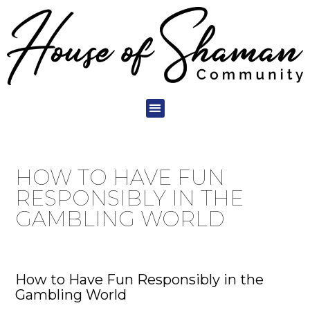
HOW TO HAVE FUN
RESPONSIBLY IN THE
GAMBLING WORLD
How to Have Fun Responsibly in the
Gambling World