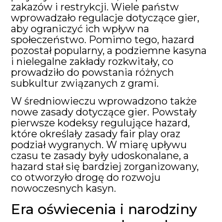
zakazów i restrykcji. Wiele państw
wprowadzało regulacje dotyczące gier,
aby ograniczyć ich wpływ na
społeczeństwo. Pomimo tego, hazard
pozostał popularny, a podziemne kasyna
i nielegalne zakłady rozkwitały, co
prowadziło do powstania różnych
subkultur związanych z grami.
W średniowieczu wprowadzono także
nowe zasady dotyczące gier. Powstały
pierwsze kodeksy regulujące hazard,
które określały zasady fair play oraz
podział wygranych. W miarę upływu
czasu te zasady były udoskonalane, a
hazard stał się bardziej zorganizowany,
co otworzyło drogę do rozwoju
nowoczesnych kasyn.
Era oświecenia i narodziny