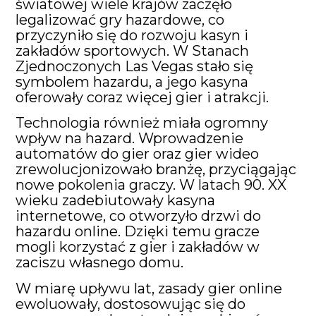
światowej wiele krajów zaczęło
legalizować gry hazardowe, co
przyczyniło się do rozwoju kasyn i
zakładów sportowych. W Stanach
Zjednoczonych Las Vegas stało się
symbolem hazardu, a jego kasyna
oferowały coraz więcej gier i atrakcji.
Technologia również miała ogromny
wpływ na hazard. Wprowadzenie
automatów do gier oraz gier wideo
zrewolucjonizowało branżę, przyciągając
nowe pokolenia graczy. W latach 90. XX
wieku zadebiutowały kasyna
internetowe, co otworzyło drzwi do
hazardu online. Dzięki temu gracze
mogli korzystać z gier i zakładów w
zaciszu własnego domu.
W miarę upływu lat, zasady gier online
ewoluowały, dostosowując się do