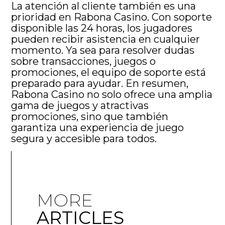
La atención al cliente también es una
prioridad en Rabona Casino. Con soporte
disponible las 24 horas, los jugadores
pueden recibir asistencia en cualquier
momento. Ya sea para resolver dudas
sobre transacciones, juegos o
promociones, el equipo de soporte está
preparado para ayudar. En resumen,
Rabona Casino no solo ofrece una amplia
gama de juegos y atractivas
promociones, sino que también
garantiza una experiencia de juego
segura y accesible para todos.
MORE
ARTICLES