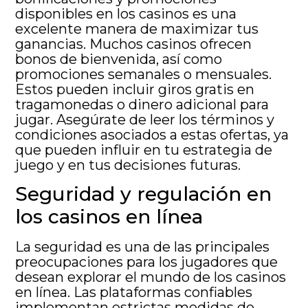
disponibles en los casinos es una
excelente manera de maximizar tus
ganancias. Muchos casinos ofrecen
bonos de bienvenida, así como
promociones semanales o mensuales.
Estos pueden incluir giros gratis en
tragamonedas o dinero adicional para
jugar. Asegúrate de leer los términos y
condiciones asociados a estas ofertas, ya
que pueden influir en tu estrategia de
juego y en tus decisiones futuras.
Seguridad y regulación en
los casinos en línea
La seguridad es una de las principales
preocupaciones para los jugadores que
desean explorar el mundo de los casinos
en línea. Las plataformas confiables
implementan estrictas medidas de