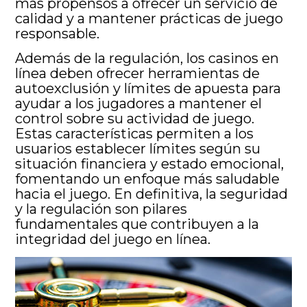
más propensos a ofrecer un servicio de
calidad y a mantener prácticas de juego
responsable.
Además de la regulación, los casinos en
línea deben ofrecer herramientas de
autoexclusión y límites de apuesta para
ayudar a los jugadores a mantener el
control sobre su actividad de juego.
Estas características permiten a los
usuarios establecer límites según su
situación financiera y estado emocional,
fomentando un enfoque más saludable
hacia el juego. En definitiva, la seguridad
y la regulación son pilares
fundamentales que contribuyen a la
integridad del juego en línea.