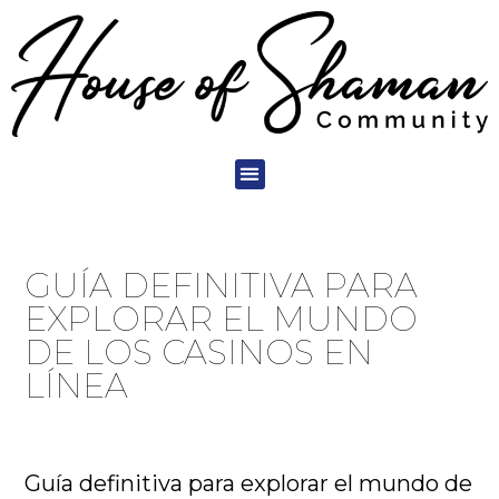
GUÍA DEFINITIVA PARA
EXPLORAR EL MUNDO
DE LOS CASINOS EN
LÍNEA
Guía definitiva para explorar el mundo de