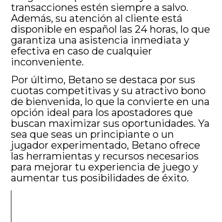
transacciones estén siempre a salvo.
Además, su atención al cliente está
disponible en español las 24 horas, lo que
garantiza una asistencia inmediata y
efectiva en caso de cualquier
inconveniente.
Por último, Betano se destaca por sus
cuotas competitivas y su atractivo bono
de bienvenida, lo que la convierte en una
opción ideal para los apostadores que
buscan maximizar sus oportunidades. Ya
sea que seas un principiante o un
jugador experimentado, Betano ofrece
las herramientas y recursos necesarios
para mejorar tu experiencia de juego y
aumentar tus posibilidades de éxito.