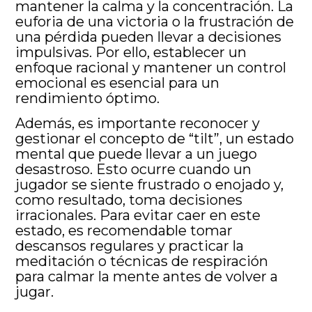
mantener la calma y la concentración. La
euforia de una victoria o la frustración de
una pérdida pueden llevar a decisiones
impulsivas. Por ello, establecer un
enfoque racional y mantener un control
emocional es esencial para un
rendimiento óptimo.
Además, es importante reconocer y
gestionar el concepto de “tilt”, un estado
mental que puede llevar a un juego
desastroso. Esto ocurre cuando un
jugador se siente frustrado o enojado y,
como resultado, toma decisiones
irracionales. Para evitar caer en este
estado, es recomendable tomar
descansos regulares y practicar la
meditación o técnicas de respiración
para calmar la mente antes de volver a
jugar.