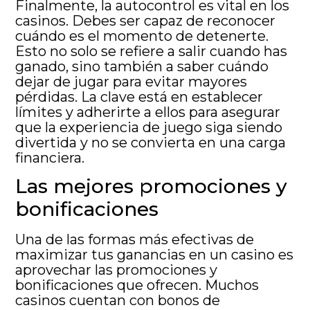
Finalmente, la autocontrol es vital en los
casinos. Debes ser capaz de reconocer
cuándo es el momento de detenerte.
Esto no solo se refiere a salir cuando has
ganado, sino también a saber cuándo
dejar de jugar para evitar mayores
pérdidas. La clave está en establecer
límites y adherirte a ellos para asegurar
que la experiencia de juego siga siendo
divertida y no se convierta en una carga
financiera.
Las mejores promociones y
bonificaciones
Una de las formas más efectivas de
maximizar tus ganancias en un casino es
aprovechar las promociones y
bonificaciones que ofrecen. Muchos
casinos cuentan con bonos de