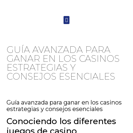
GUÍA AVANZADA PARA
GANAR EN LOS CASINOS
ESTRATEGIAS Y
CONSEJOS ESENCIALES
Guía avanzada para ganar en los casinos
estrategias y consejos esenciales
Conociendo los diferentes
juegos de casino