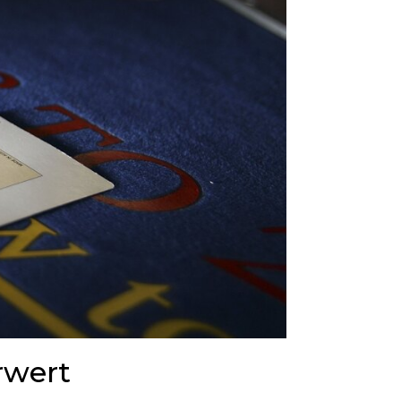
rwert