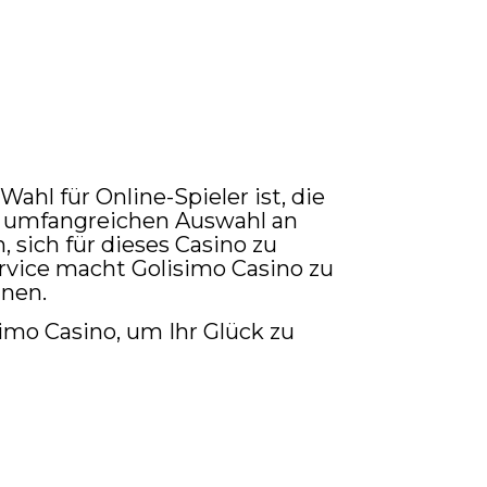
hl für Online-Spieler ist, die
ner umfangreichen Auswahl an
 sich für dieses Casino zu
rvice macht Golisimo Casino zu
nnen.
imo Casino, um Ihr Glück zu