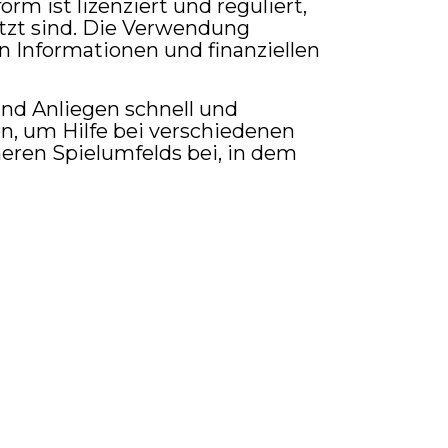
orm ist lizenziert und reguliert,
hützt sind. Die Verwendung
n Informationen und finanziellen
und Anliegen schnell und
en, um Hilfe bei verschiedenen
heren Spielumfelds bei, in dem