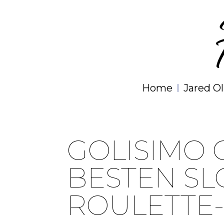
Home
Jared Ol
GOLISIMO 
BESTEN SL
ROULETTE