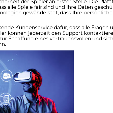
herheit der Spieler an erster Stelle. Die Plattf
ass alle Spiele fair sind und Ihre Daten gesc
logien gewährleistet, dass Ihre persönliche
ende Kundenservice dafür, dass alle Fragen 
eler können jederzeit den Support kontaktier
 zur Schaffung eines vertrauensvollen und sic
nn.