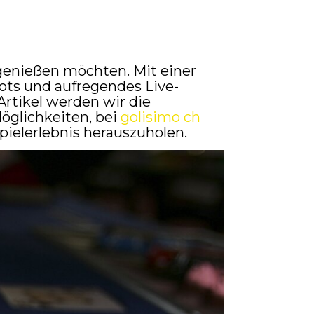
e genießen möchten. Mit einer
ots und aufregendes Live-
Artikel werden wir die
öglichkeiten, bei
golisimo ch
pielerlebnis herauszuholen.