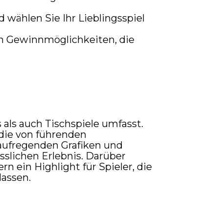
 wählen Sie Ihr Lieblingsspiel
n Gewinnmöglichkeiten, die
 als auch Tischspiele umfasst.
 die von führenden
aufregenden Grafiken und
slichen Erlebnis. Darüber
n ein Highlight für Spieler, die
lassen.