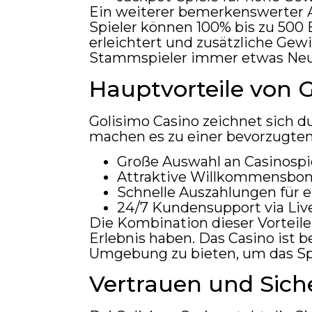
Ein weiterer bemerkenswerter 
Spieler können 100% bis zu 500 
erleichtert und zusätzliche Gew
Stammspieler immer etwas Neue
Hauptvorteile von 
Golisimo Casino zeichnet sich du
machen es zu einer bevorzugten
Große Auswahl an Casinospi
Attraktive Willkommensbon
Schnelle Auszahlungen für 
24/7 Kundensupport via Liv
Die Kombination dieser Vorteile 
Erlebnis haben. Das Casino ist 
Umgebung zu bieten, um das Sp
Vertrauen und Sich