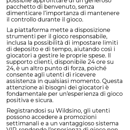
possibile approfittare di un generoso
pacchetto di benvenuto, senza
dimenticare l’importanza di mantenere
il controllo durante il gioco.
La piattaforma mette a disposizione
strumenti per il gioco responsabile,
inclusa la possibilità di impostare limiti
di deposito e di tempo, aiutando così i
giocatori a gestire le proprie spese. Il
supporto clienti, disponibile 24 ore su
24, è un altro punto di forza, poiché
consente agli utenti di ricevere
assistenza in qualsiasi momento. Questa
attenzione ai bisogni dei giocatori è
fondamentale per un’esperienza di gioco
positiva e sicura.
Registrandosi su Wildsino, gli utenti
possono accedere a promozioni
settimanali e a un vantaggioso sistema
VIP, rendendo l’esperienza di gioco non