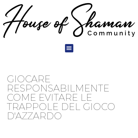
GIOCARE
RESPONSABILMENTE
COME EVITARE LE
TRAPPOLE DEL GIOCO
D'AZZARDO