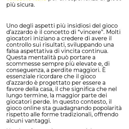
più sicura.
Uno degli aspetti più insidiosi del gioco
d’azzardo è il concetto di “vincere”. Molti
giocatori iniziano a credere di avere il
controllo sui risultati, sviluppando una
falsa aspettativa di vincita continua.
Questa mentalità può portare a
scommesse sempre più elevate e, di
conseguenza, a perdite maggiori. È
essenziale ricordare che il gioco
d’azzardo è progettato per essere a
favore della casa, il che significa che nel
lungo termine, la maggior parte dei
giocatori perde. In questo contesto, il
gioco online sta guadagnando popolarità
rispetto alle forme tradizionali, offrendo
alcuni vantaggi.