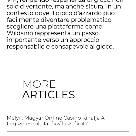
solo divertente, ma anche sicura. In un
contesto dove il gioco d’azzardo può
facilmente diventare problematico,
scegliere una piattaforma come
Wildsino rappresenta un passo
importante verso un approccio
responsabile e consapevole al gioco.
MORE
ARTICLES
Melyik Magyar Online Casino Kínálja A
Legszélesebb Játékválasztékot?