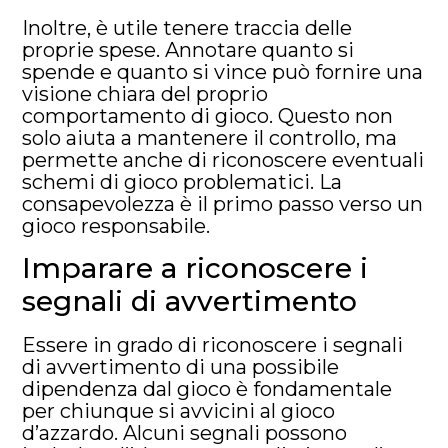
Inoltre, è utile tenere traccia delle
proprie spese. Annotare quanto si
spende e quanto si vince può fornire una
visione chiara del proprio
comportamento di gioco. Questo non
solo aiuta a mantenere il controllo, ma
permette anche di riconoscere eventuali
schemi di gioco problematici. La
consapevolezza è il primo passo verso un
gioco responsabile.
Imparare a riconoscere i
segnali di avvertimento
Essere in grado di riconoscere i segnali
di avvertimento di una possibile
dipendenza dal gioco è fondamentale
per chiunque si avvicini al gioco
d’azzardo. Alcuni segnali possono