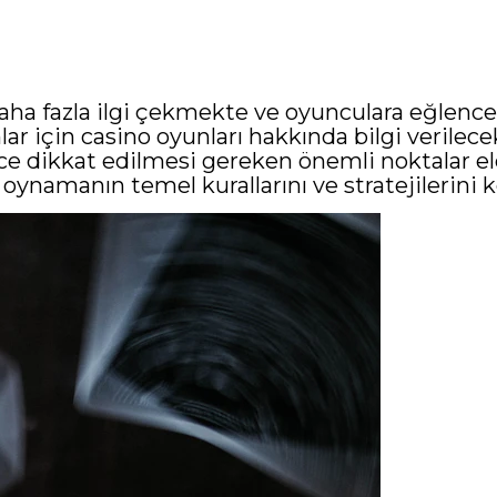
aha fazla ilgi çekmekte ve oyunculara eğlenc
lar için casino oyunları hakkında bilgi verilec
 dikkat edilmesi gereken önemli noktalar ele
oynamanın temel kurallarını ve stratejilerini 