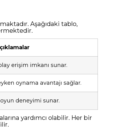
maktadır. Aşağıdaki tablo,
termektedir.
çıklamalar
lay erişim imkanı sunar.
eyken oynama avantajı sağlar.
r oyun deneyimi sunar.
rına yardımcı olabilir. Her bir
ir.