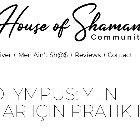
iver
Men Ain’t Sh@$
Reviews
Contact
OLYMPUS: YENI
R IÇIN PRATIK 