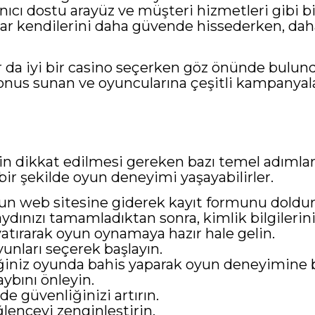
llanıcı dostu arayüz ve müşteri hizmetleri gibi b
ar kendilerini daha güvende hissederken, dah
r da iyi bir casino seçerken göz önünde bulu
onus sunan ve oyuncularına çeşitli kampanyala
 dikkat edilmesi gereken bazı temel adımlar v
bir şekilde oyun deneyimi yaşayabilirler.
un web sitesine giderek kayıt formunu doldur
ydınızı tamamladıktan sonra, kimlik bilgilerin
atırarak oyun oynamaya hazır hale gelin.
yunları seçerek başlayın.
iniz oyunda bahis yaparak oyun deneyimine b
aybını önleyin.
e güvenliğinizi artırın.
ğlenceyi zenginleştirin.