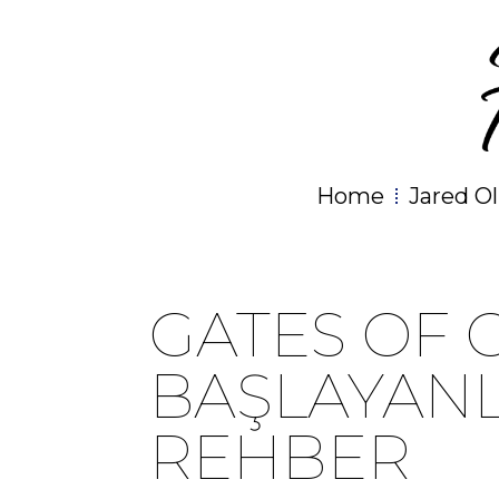
Home
Jared Ol
GATES OF 
BAŞLAYANLA
REHBER