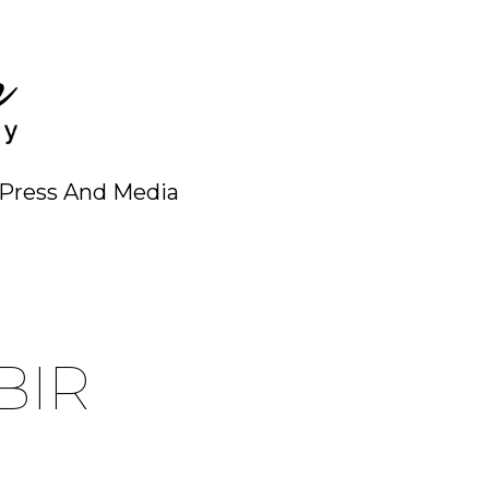
Press And Media
BIR