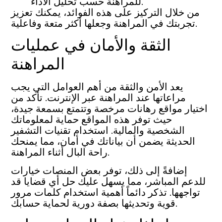
للمراهنة حسب تحليل الأداء.
من خلال التركيز على هذه الفوائد، يمكنك تعزيز
تجربتك في المراهنة وجعلها أكثر متعة وفاعلية.
الثقة والأمان في عمليات
المراهنة
يعد الأمن والثقة من أهم العوامل التي يجب
مراعاتها عند المراهنة عبر الإنترنت. تأكد من
اختيار مواقع رهانات مرخصة وتتمتع بسمعة جيدة،
حيث توفر هذه المواقع حماية لمعلوماتك
الشخصية والمالية. استخدام تقنيات التشفير
الحديثة يضمن أن بياناتك في أمان، مما يمنحك
راحة البال أثناء المراهنة.
إضافةً إلى ذلك، توفر بعض المنصات خيارات
للدعم المباشر، مما يسهل عليك حل أي قضايا قد
تواجهها. تذكر دائماً أهمية استخدام كلمات مرور
قوية وتحديثها بصفة دورية لحماية حسابك.