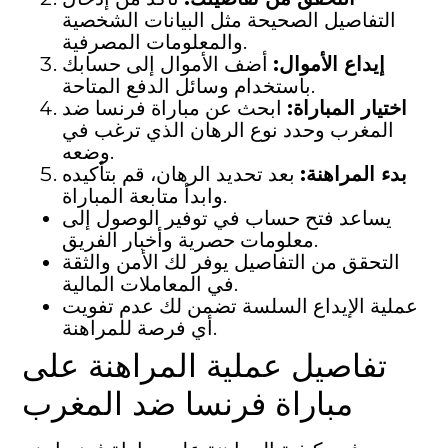
التفاصيل الصحيحة مثل البيانات الشخصية
والمعلومات المصرفية.
إيداع الأموال:
أضف الأموال إلى حسابك
باستخدام وسائل الدفع المتاحة.
اختيار المباراة:
ابحث عن مباراة فرنسا ضد
المغرب وحدد نوع الرهان الذي ترغب في
وضعه.
بدء المراهنة:
بعد تحديد الرهان، قم بتأكيده
وابدأ متابعة المباراة.
يساعد فتح حساب في توفير الوصول إلى
معلومات حصرية وأخبار الفريق.
التحقق من التفاصيل يوفر لك الأمن والثقة
في المعاملات المالية.
عملية الإيداع السلسة تضمن لك عدم تفويت
أي فرصة للمراهنة.
تفاصيل عملية المراهنة على
مباراة فرنسا ضد المغرب