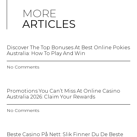
MORE
ARTICLES
Discover The Top Bonuses At Best Online Pokies
Australia: How To Play And Win
No Comments
Promotions You Can’t Miss At Online Casino
Australia 2026: Claim Your Rewards
No Comments
Beste Casino På Nett: Slik Finner Du De Beste