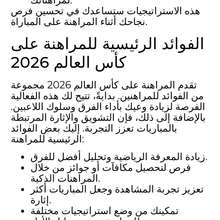
لمراهناتك.
هذه الاستراتيجيات ستساعدك في تحسين فرص
نجاحك أثناء المراهنة على المباراة.
الفوائد الرئيسية للمراهنة على
كأس العالم 2026
تقدم المراهنة على كأس العالم 2026 مجموعة
من الفوائد للمراهنين. بدايةً، تتيح لك هذه الفعالية
الفرصة لزيادة وعيك بأداء الفرق وسلوك اللاعبين.
بالإضافة إلى ذلك، فإن التشويق والإثارة المرتبطة
بالمباريات تعزز التجربة. إليك بعض الفوائد
الرئيسية للمراهنة:
زيادة المعرفة الرياضية وتحليل أفضل للفرق.
فرص لتحصيل مكافآت أو جوائز من خلال
المراهنات الذكية.
تعزيز تجربة المشاهدة وجعل المباريات أكثر
إثارة.
تمكينك من وضع استراتيجيات مختلفة