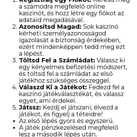
a számodra megfelelő online
kaszinót, és hozz létre egy fiókot az
adataid megadásával.
Azonosítsd Magad:
Sok kaszinó
kérheti személyazonosságod
igazolását a biztonság érdekében,
ezért mindenképpen tedd meg ezt
a lépést.
Töltsd Fel a Számládat:
Válassz ki
egy kényelmes befizetési módszert,
és töltsd fel a számládat az első
játékhoz szükséges összeggel.
Válaszd Ki a Játékot:
Fedezd fel a
kaszinó játékválasztékát, és válassz
egyet, ami érdekel.
Játssz:
Kezdj el játszani, élvezd a
játékot, és figyelj a téteidre!
Az első lépés gyors és egyszerű.
A játék pénzkezelésed megfelelő
lesz a második lépés után.