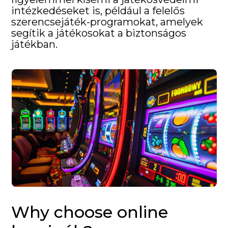
intézkedéseket is, például a felelős
szerencsejáték-programokat, amelyek
segítik a játékosokat a biztonságos
játékban.
Why choose online