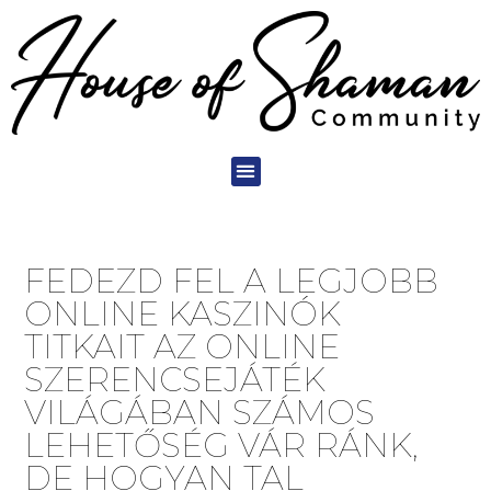
FEDEZD FEL A LEGJOBB
ONLINE KASZINÓK
TITKAIT AZ ONLINE
SZERENCSEJÁTÉK
VILÁGÁBAN SZÁMOS
LEHETŐSÉG VÁR RÁNK,
DE HOGYAN TAL