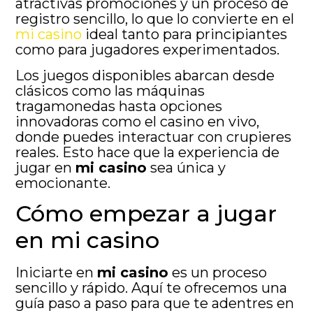
atractivas promociones y un proceso de
registro sencillo, lo que lo convierte en el
mi casino
ideal tanto para principiantes
como para jugadores experimentados.
Los juegos disponibles abarcan desde
clásicos como las máquinas
tragamonedas hasta opciones
innovadoras como el casino en vivo,
donde puedes interactuar con crupieres
reales. Esto hace que la experiencia de
jugar en
mi casino
sea única y
emocionante.
Cómo empezar a jugar
en mi casino
Iniciarte en
mi casino
es un proceso
sencillo y rápido. Aquí te ofrecemos una
guía paso a paso para que te adentres en