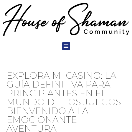
EXPLORA MI CASINO: LA
GUÍA DEFINITIVA PARA
PRINCIPIANTES EN EL
MUNDO DE LOS JUEGOS
BIENVENIDO A LA
EMOCIONANTE
AVENTURA