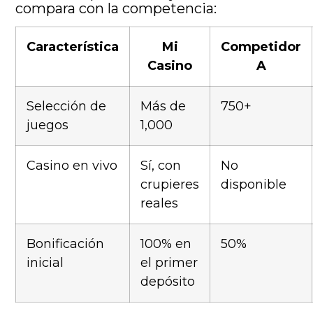
compara con la competencia:
Característica
Mi
Competidor
Casino
A
Selección de
Más de
750+
juegos
1,000
Casino en vivo
Sí, con
No
crupieres
disponible
reales
Bonificación
100% en
50%
inicial
el primer
depósito