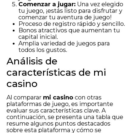
Comenzar a jugar:
Una vez elegido
tu juego, ¡estás listo para disfrutar y
comenzar tu aventura de juego!
Proceso de registro rápido y sencillo.
Bonos atractivos que aumentan tu
capital inicial.
Amplia variedad de juegos para
todos los gustos.
Análisis de
características de mi
casino
Al comparar
mi casino
con otras
plataformas de juego, es importante
evaluar sus características clave. A
continuación, se presenta una tabla que
resume algunos puntos destacados
sobre esta plataforma y cómo se