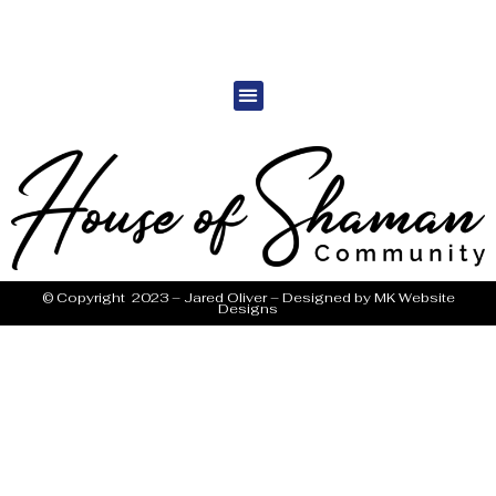
© Copyright 2023 – Jared Oliver – Designed by
MK Website
Designs