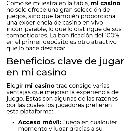
Como se muestra en la tabla,
mi casino
no solo ofrece una gran selección de
juegos, sino que también proporciona
una experiencia de casino en vivo
incomparable, lo que lo distingue de sus
competidores. La bonificación del 100%
en el primer depósito es otro atractivo
que lo hace destacar.
Beneficios clave de jugar
en mi casino
Elegir
mi casino
trae consigo varias
ventajas que mejoran la experiencia de
juego. Estas son algunas de las razones
por las cuales los jugadores prefieren
esta plataforma:
Acceso móvil:
Juega en cualquier
momento y lugar gracias a su